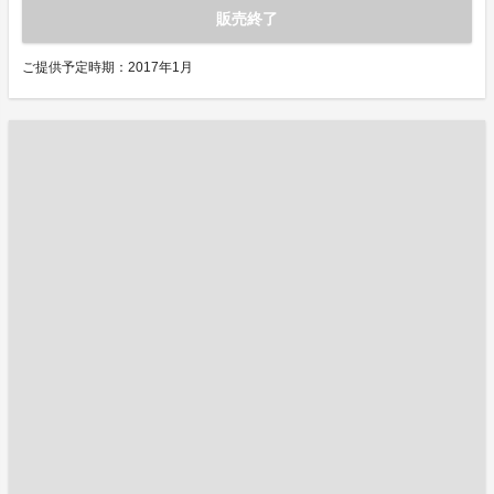
販売終了
ご提供予定時期：2017年1月