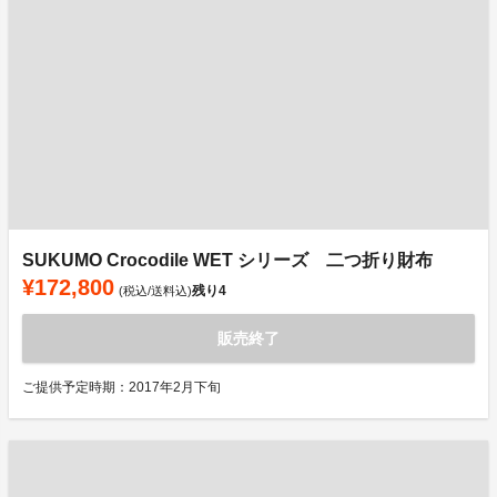
SUKUMO Crocodile WET シリーズ 二つ折り財布
¥172,800
残り
4
(税込/送料込)
販売終了
ご提供予定時期：2017年2月下旬