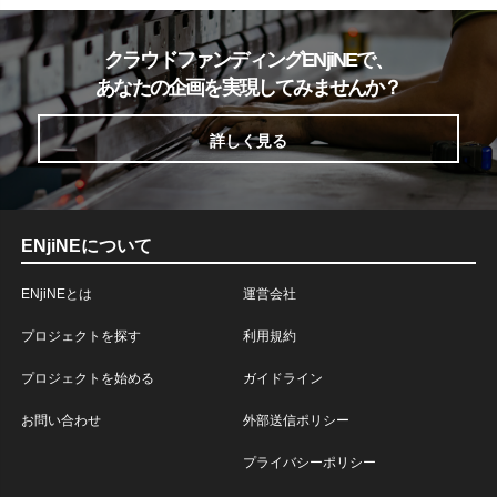
クラウドファンディングENjiNEで、
あなたの企画を実現してみませんか？
詳しく見る
ENjiNEについて
ENjiNEとは
運営会社
プロジェクトを探す
利用規約
プロジェクトを始める
ガイドライン
お問い合わせ
外部送信ポリシー
プライバシーポリシー