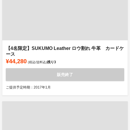
【4名限定】SUKUMO Leather ロウ割れ 牛革 カードケ
ース
¥44,280
残り
3
(税込/送料込)
販売終了
ご提供予定時期：2017年1月