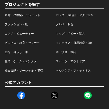
プロジェクトを探す
家電・AV機器・ガジェット
バック・腕時計・アクセサリー
ファッション・靴
グルメ・飲食
コスメ・ビューティー
キッズ・ベビー・玩具
ビジネス・教育・セミナー
インテリア・日用雑貨・DIY
旅行・暮らし・車
本・漫画・雑誌
音楽・ゲーム・エンタメ
スポーツ・アウトドア
社会貢献・ソーシャル・NPO
ヘルスケア・フィットネス
公式アカウント