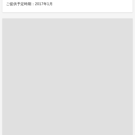
ご提供予定時期：2017年1月