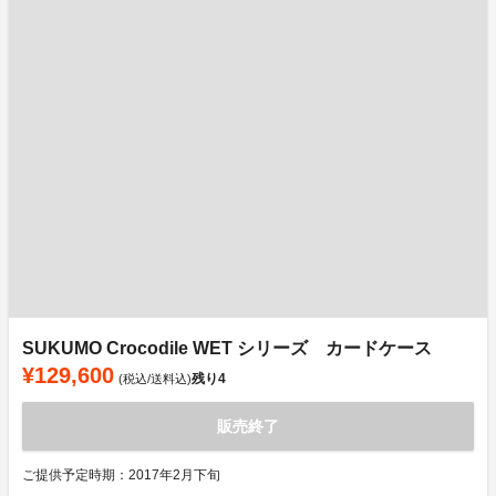
SUKUMO Crocodile WET シリーズ カードケース
¥129,600
残り
4
(税込/送料込)
販売終了
ご提供予定時期：2017年2月下旬