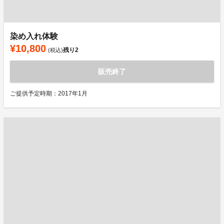
染め入れ体験
¥10,800
残り
2
(税込)
販売終了
ご提供予定時期：2017年1月