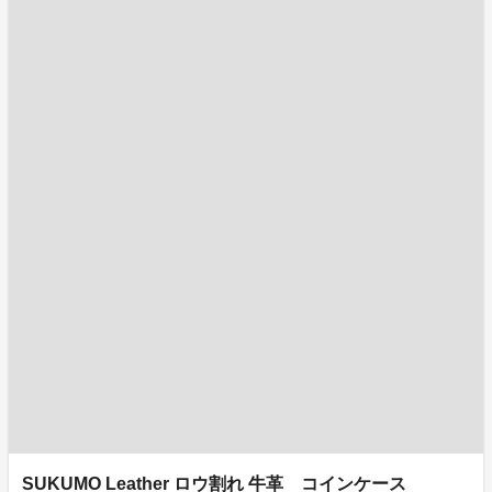
SUKUMO Leather ロウ割れ 牛革 コインケース