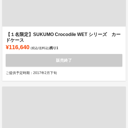
【１名限定】SUKUMO Crocodile WET シリーズ カー
ドケース
¥116,640
残り
1
(税込/送料込)
販売終了
ご提供予定時期：2017年2月下旬