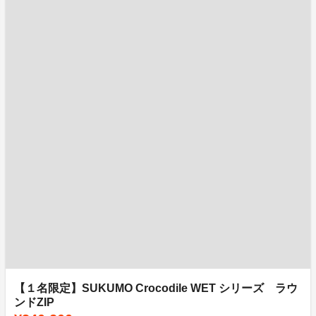
【１名限定】SUKUMO Crocodile WET シリーズ ラウ
ンドZIP