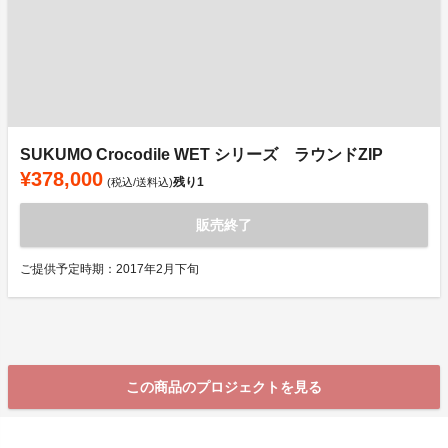
SUKUMO Crocodile WET シリーズ ラウンドZIP
¥378,000
残り
1
(税込/送料込)
販売終了
ご提供予定時期：2017年2月下旬
この商品のプロジェクトを見る