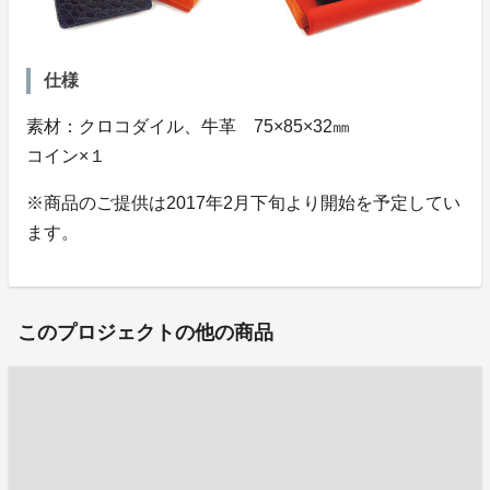
仕様
素材：クロコダイル、牛革 75×85×32㎜
コイン×１
※商品のご提供は2017年2月下旬より開始を予定してい
ます。
このプロジェクトの他の商品