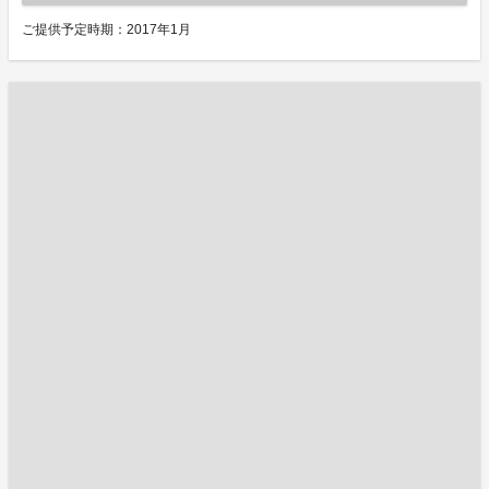
ご提供予定時期：2017年1月