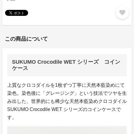
favorite
この商品について
SUKUMO Crocodile WET シリーズ コイン
ケース
上質なクロコダイルを1枚ずつ丁寧に天然本藍染めにて
染色。染色後に「グレージング」という技法でツヤを生
み出した、世界的にも稀少な天然本藍染めクロコダイル
SUKUMO Crocodile WET シリーズのコインケースで
す。