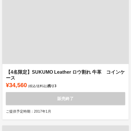
【4名限定】SUKUMO Leather ロウ割れ 牛革 コインケ
ース
¥34,560
残り
3
(税込/送料込)
販売終了
ご提供予定時期：2017年1月