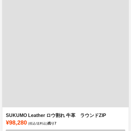
SUKUMO Leather ロウ割れ 牛革 ラウンドZIP
¥98,280
残り
7
(税込/送料込)