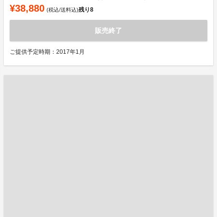
¥38,880
残り
8
(税込/送料込)
販売終了
ご提供予定時期：2017年1月