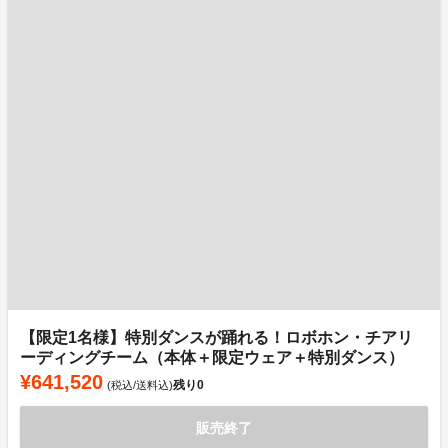
【限定1名様】特別ダンスが踊れる！ロボホン・チアリ
ーディングチーム（本体＋限定ウェア＋特別ダンス）
¥641,520
残り
0
(税込/送料込)
販売終了