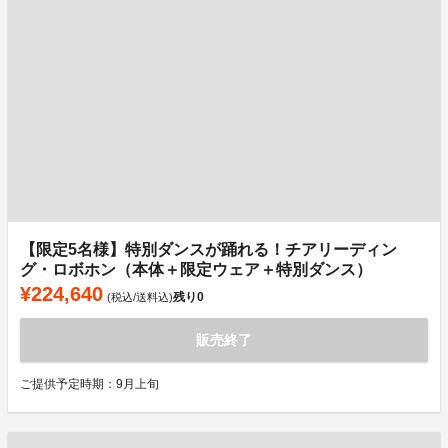
【限定5名様】特別ダンスが踊れる！チアリーディン
グ・ロボホン（本体＋限定ウェア＋特別ダンス）
¥224,640
残り
0
(税込/送料込)
販売終了
ご提供予定時期：9月上旬