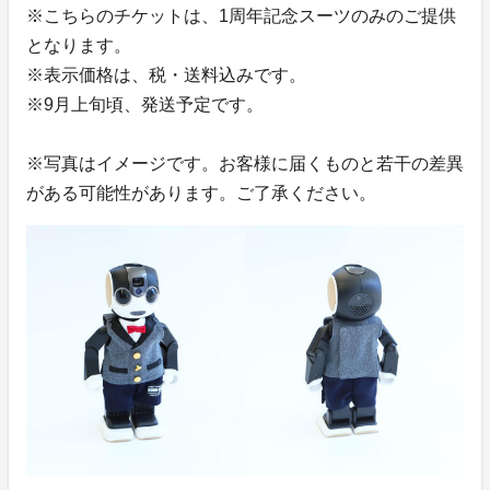
※こちらのチケットは、1周年記念スーツのみのご提供
となります。
※表示価格は、税・送料込みです。
※9月上旬頃、発送予定です。
※写真はイメージです。お客様に届くものと若干の差異
がある可能性があります。ご了承ください。