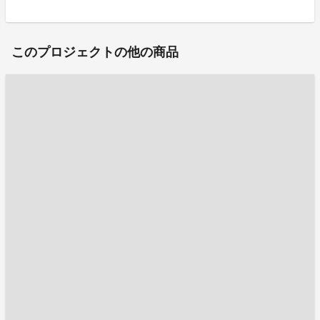
このプロジェクトの他の商品