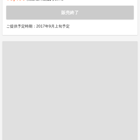
販売終了
ご提供予定時期：2017年9月上旬予定