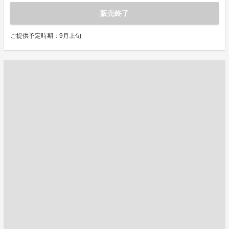
販売終了
ご提供予定時期：9月上旬