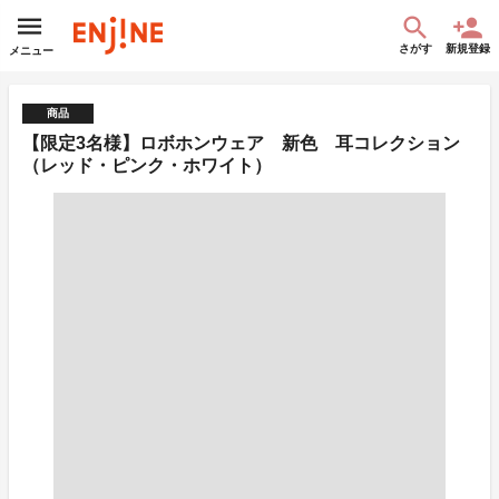
さがす
新規登録
メニュー
商品
【限定3名様】ロボホンウェア 新色 耳コレクション
（レッド・ピンク・ホワイト）