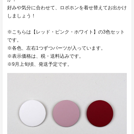
好みや気分に合わせて、ロボホンを着せ替えてお出かけ
しましょう！
※こちらは【レッド・ピンク・ホワイト】の3色セット
です。
※各色、左右1つずつパーツが入っています。
※表示価格は、税・送料込みです。
※9月上旬頃、発送予定です。