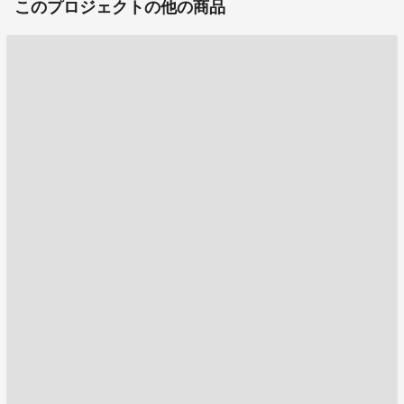
このプロジェクトの他の商品