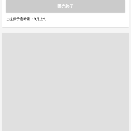
販売終了
ご提供予定時期：9月上旬