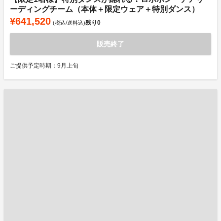
ーディングチーム（本体＋限定ウェア＋特別ダンス）
¥641,520
残り
0
(税込/送料込)
販売終了
ご提供予定時期：9月上旬