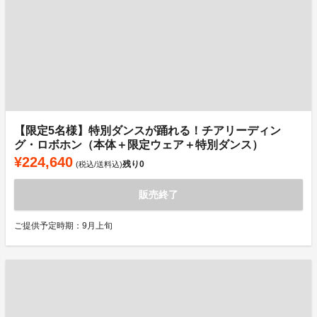
【限定5名様】特別ダンスが踊れる！チアリーディン
グ・ロボホン（本体＋限定ウェア＋特別ダンス）
¥224,640
残り
0
(税込/送料込)
販売終了
ご提供予定時期：9月上旬