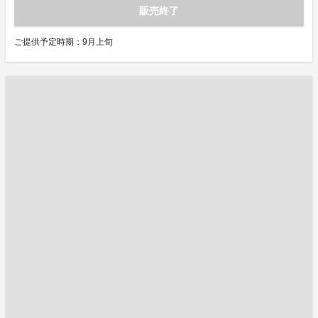
販売終了
ご提供予定時期：9月上旬