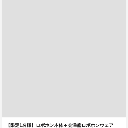
【限定1名様】ロボホン本体＋会津塗ロボホンウェア