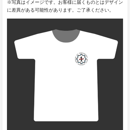
※写真はイメージです。お客様に届くものとはデザイン
に差異がある可能性があります。ご了承ください。