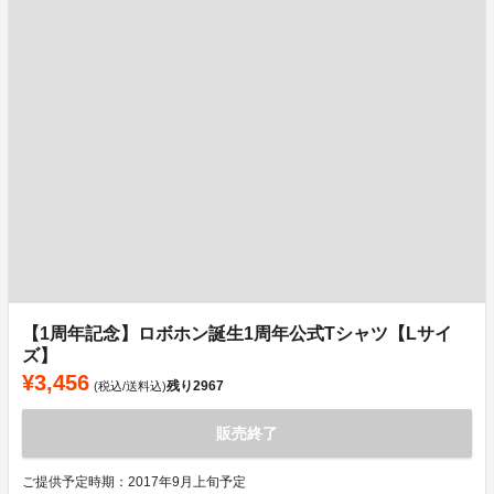
【1周年記念】ロボホン誕生1周年公式Tシャツ【Lサイ
ズ】
¥3,456
残り
2967
(税込/送料込)
販売終了
ご提供予定時期：2017年9月上旬予定