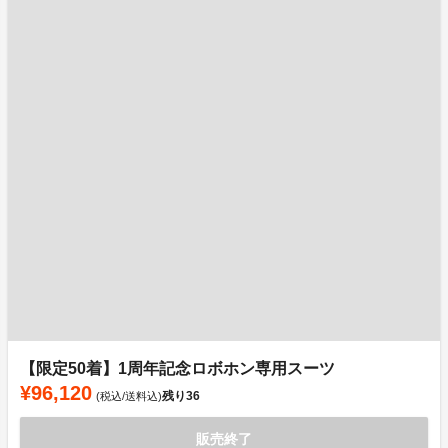
【限定50着】1周年記念ロボホン専用スーツ
¥96,120
残り
36
(税込/送料込)
販売終了