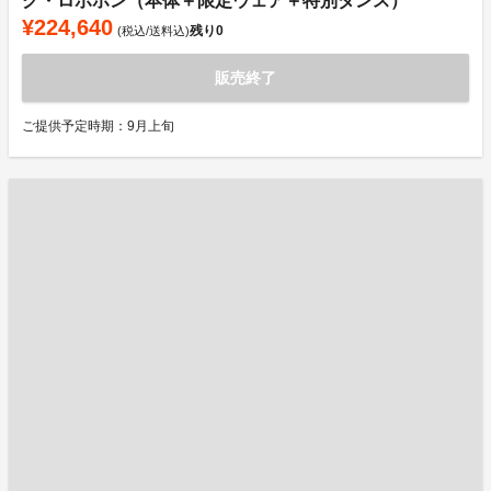
グ・ロボホン（本体＋限定ウェア＋特別ダンス）
¥224,640
残り
0
(税込/送料込)
販売終了
ご提供予定時期：9月上旬