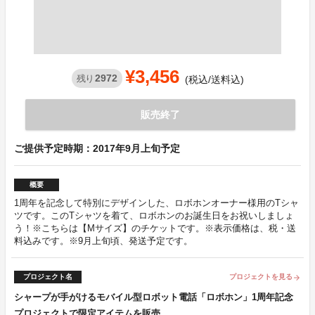
¥3,456
2972
残り
(税込/送料込)
販売終了
ご提供予定時期：2017年9月上旬予定
概要
1周年を記念して特別にデザインした、ロボホンオーナー様用のTシャ
ツです。このTシャツを着て、ロボホンのお誕生日をお祝いしましょ
う！※こちらは【Mサイズ】のチケットです。※表示価格は、税・送
料込みです。※9月上旬頃、発送予定です。
プロジェクト名
プロジェクトを見る
arrow_forward
シャープが手がけるモバイル型ロボット電話「ロボホン」1周年記念
プロジェクトで限定アイテムを販売