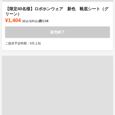
【限定40名様】ロボホンウェア 新色 靴底シート（グ
リーン）
¥1,404
残り
16
(税込/送料込)
販売終了
ご提供予定時期：9月上旬