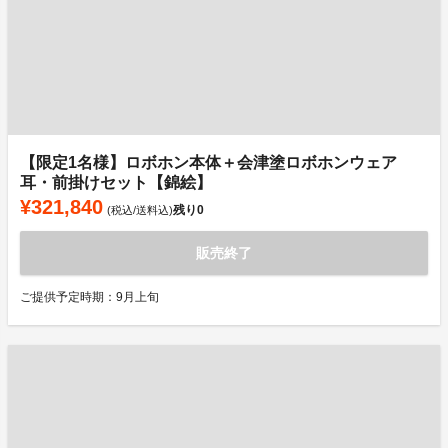
【限定1名様】ロボホン本体＋会津塗ロボホンウェア
耳・前掛けセット【錦絵】
¥321,840
残り
0
(税込/送料込)
販売終了
ご提供予定時期：9月上旬