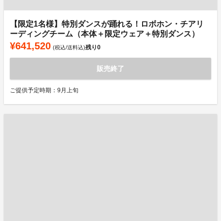
【限定1名様】特別ダンスが踊れる！ロボホン・チアリ
ーディングチーム（本体＋限定ウェア＋特別ダンス）
¥641,520
残り
0
(税込/送料込)
販売終了
ご提供予定時期：9月上旬