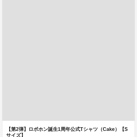
【第2弾】ロボホン誕生1周年公式Tシャツ（Cake）【S
サイズ】