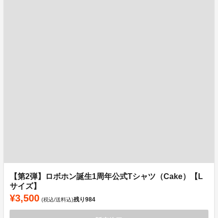
【第2弾】ロボホン誕生1周年公式Tシャツ（Cake）【L
サイズ】
¥3,500
残り
984
(税込/送料込)