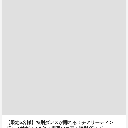
【限定5名様】特別ダンスが踊れる！チアリーディン