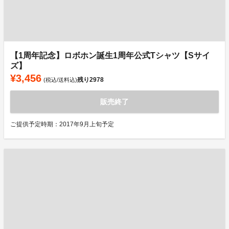
【1周年記念】ロボホン誕生1周年公式Tシャツ【Sサイ
ズ】
¥3,456
残り
2978
(税込/送料込)
販売終了
ご提供予定時期：2017年9月上旬予定