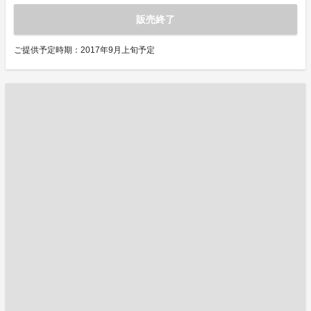
販売終了
ご提供予定時期：2017年9月上旬予定