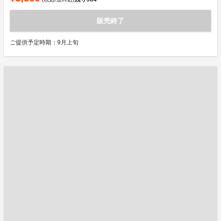
販売終了
ご提供予定時期：9月上旬