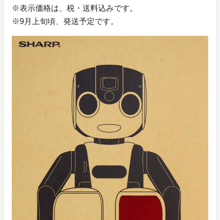
※表示価格は、税・送料込みです。
※9月上旬頃、発送予定です。