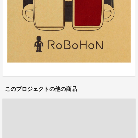
このプロジェクトの他の商品