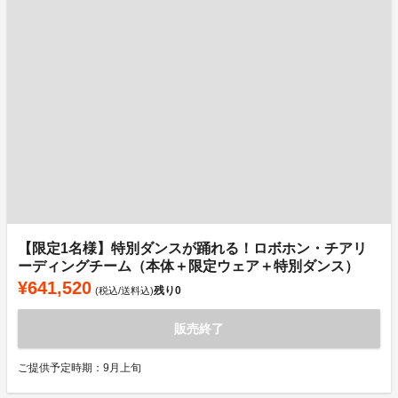
【限定1名様】特別ダンスが踊れる！ロボホン・チアリ
ーディングチーム（本体＋限定ウェア＋特別ダンス）
¥641,520
残り
0
(税込/送料込)
販売終了
ご提供予定時期：9月上旬