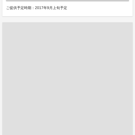
ご提供予定時期：2017年9月上旬予定