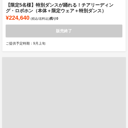
【限定5名様】特別ダンスが踊れる！チアリーディン
グ・ロボホン（本体＋限定ウェア＋特別ダンス）
¥224,640
残り
0
(税込/送料込)
販売終了
ご提供予定時期：9月上旬