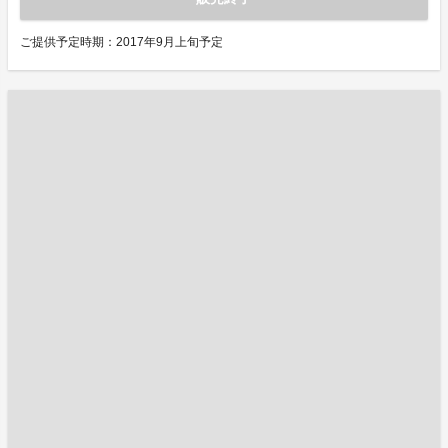
ご提供予定時期：2017年9月上旬予定