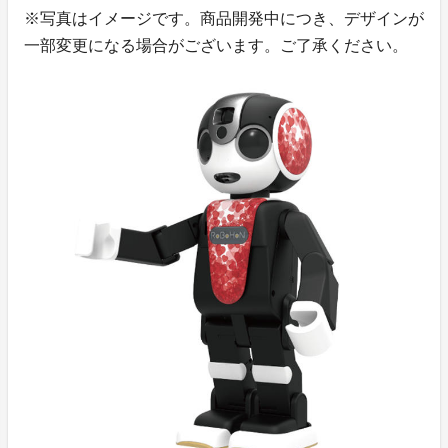
※写真はイメージです。商品開発中につき、デザインが
一部変更になる場合がございます。ご了承ください。