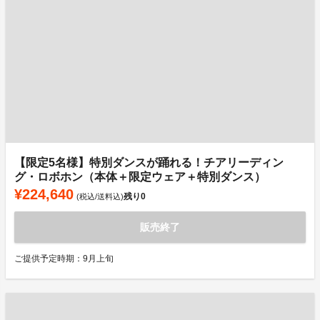
【限定5名様】特別ダンスが踊れる！チアリーディン
グ・ロボホン（本体＋限定ウェア＋特別ダンス）
¥224,640
残り
0
(税込/送料込)
販売終了
ご提供予定時期：9月上旬