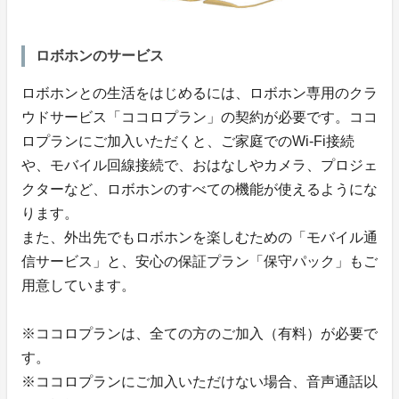
ロボホンのサービス
ロボホンとの生活をはじめるには、ロボホン専用のクラ
ウドサービス「ココロプラン」の契約が必要です。ココ
ロプランにご加入いただくと、ご家庭でのWi-Fi接続
や、モバイル回線接続で、おはなしやカメラ、プロジェ
クターなど、ロボホンのすべての機能が使えるようにな
ります。
また、外出先でもロボホンを楽しむための「モバイル通
信サービス」と、安心の保証プラン「保守パック」もご
用意しています。
※ココロプランは、全ての方のご加入（有料）が必要で
す。
※ココロプランにご加入いただけない場合、音声通話以