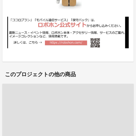
このプロジェクトの他の商品