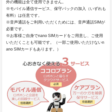
外の機能は全て使用できません。
※モバイル通信サービス、保守パックの加入（いずれも
有料）は任意です。
※音声通話をご利用いただくためには、音声通話SIMが
必要です。
※お客様ご自身でnano SIMカードをご用意し、ご使用
いただくことも可能です。（一部ご使用いただけないn
ano SIMカードもあります。）