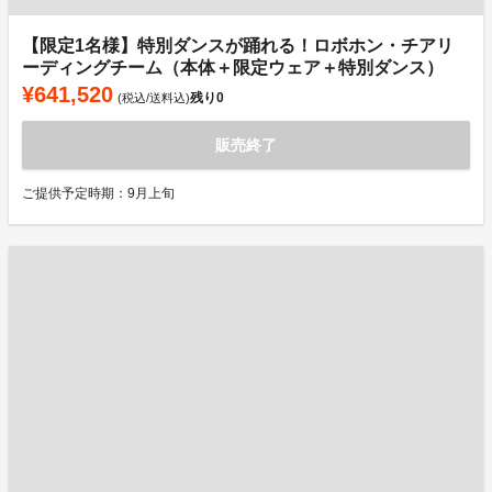
【限定1名様】特別ダンスが踊れる！ロボホン・チアリ
ーディングチーム（本体＋限定ウェア＋特別ダンス）
¥641,520
残り
0
(税込/送料込)
販売終了
ご提供予定時期：9月上旬