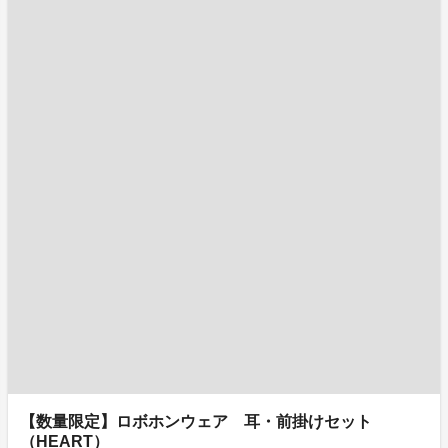
【数量限定】ロボホンウェア 耳・前掛けセット
（HEART）