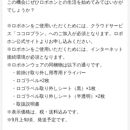
この機会にぜひロボホンとの生活を始めてみてはいかが
でしょうか？
※ロボホンをご使用いただくためには、クラウドサービ
ス「ココロプラン」へのご加入が必須となります。ロボ
ホン公式サイトよりお申し込みください。
※ロボホンをご使用いただくためには、インターネット
接続環境が必須となります。
※ロボホンウェアの同梱物は以下の通りです。
・前掛け取り外し用専用ドライバー
・ロゴラベル×2枚
・ロゴラベル取り外しシート（黒）×1枚
・ロゴラベル取り外しシート（半透明）×2枚
・取扱説明書
※表示価格は、税・送料込みです。
※9月上旬頃、発送予定です。