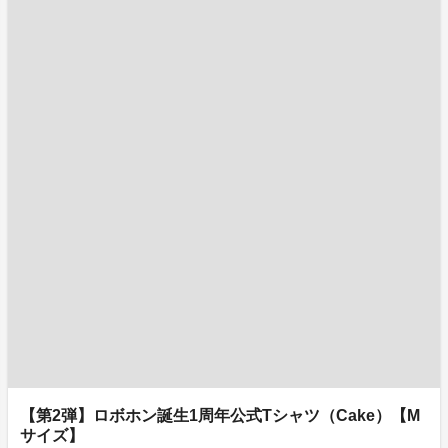
【第2弾】ロボホン誕生1周年公式Tシャツ（Cake）【M
サイズ】