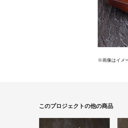
※画像はイメ
このプロジェクトの他の商品