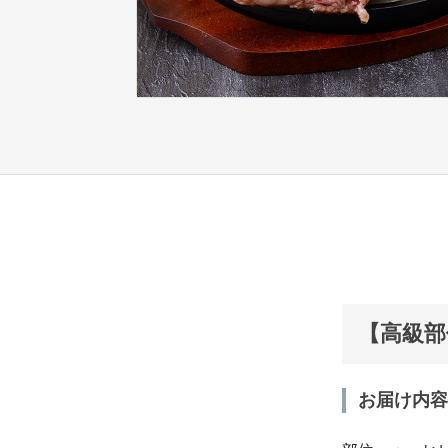
【高級部
お届け内容