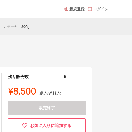
新規登録
ログイン
 ステーキ 300g
残り販売数
5
¥8,500
(税込/送料込)
販売終了
お気に入りに追加する