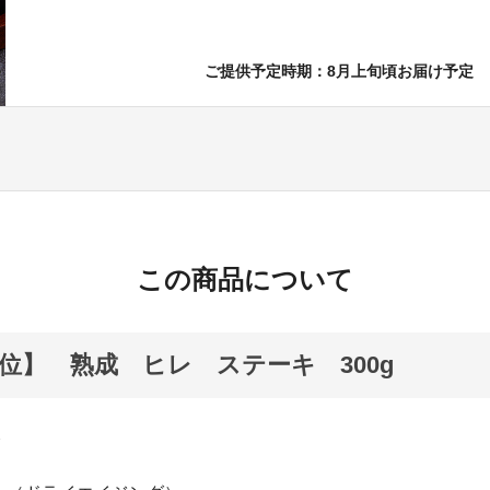
ご提供予定時期：8月上旬頃お届け予定
この商品について
位】 熟成 ヒレ ステーキ 300g