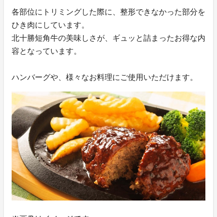
各部位にトリミングした際に、整形できなかった部分を
ひき肉にしています。
北十勝短角牛の美味しさが、ギュッと詰まったお得な内
容となっています。
ハンバーグや、様々なお料理にご使用いただけます。