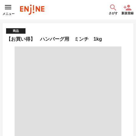
さがす
新規登録
メニュー
商品
【お買い得】 ハンバーグ用 ミンチ 1kg