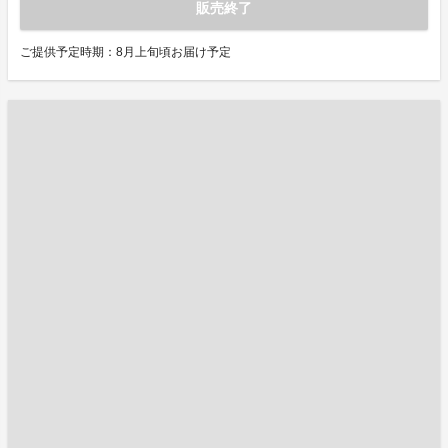
販売終了
ご提供予定時期：8月上旬頃お届け予定