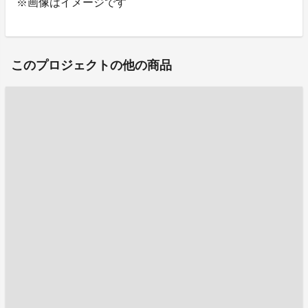
※画像はイメージです
このプロジェクトの他の商品