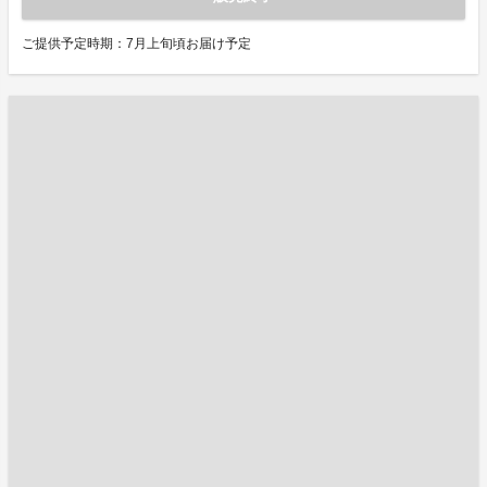
ご提供予定時期：7月上旬頃お届け予定