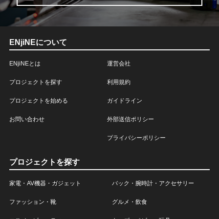
ENjiNEについて
ENjiNEとは
運営会社
プロジェクトを探す
利用規約
プロジェクトを始める
ガイドライン
お問い合わせ
外部送信ポリシー
プライバシーポリシー
プロジェクトを探す
家電・AV機器・ガジェット
バック・腕時計・アクセサリー
ファッション・靴
グルメ・飲食