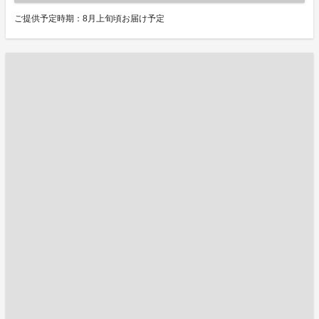
ご提供予定時期：8月上旬頃お届け予定