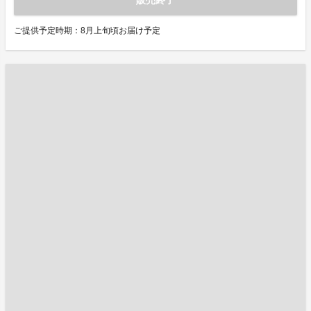
販売終了
ご提供予定時期：8月上旬頃お届け予定