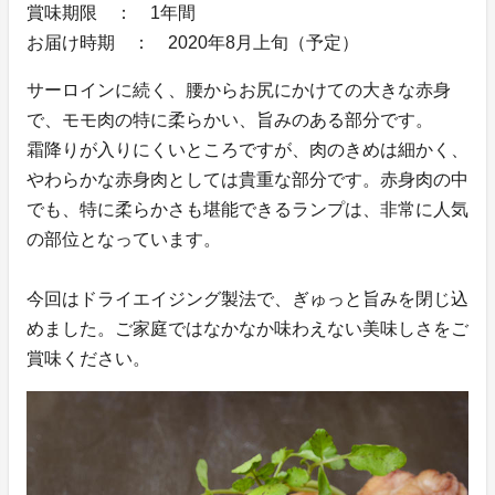
賞味期限 ： 1年間
お届け時期 ： 2020年8月上旬（予定）
サーロインに続く、腰からお尻にかけての大きな赤身
で、モモ肉の特に柔らかい、旨みのある部分です。
霜降りが入りにくいところですが、肉のきめは細かく、
やわらかな赤身肉としては貴重な部分です。赤身肉の中
でも、特に柔らかさも堪能できるランプは、非常に人気
の部位となっています。
今回はドライエイジング製法で、ぎゅっと旨みを閉じ込
めました。ご家庭ではなかなか味わえない美味しさをご
賞味ください。