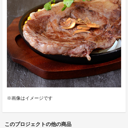
※画像はイメージです
このプロジェクトの他の商品