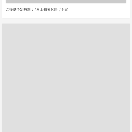
ご提供予定時期：7月上旬頃お届け予定