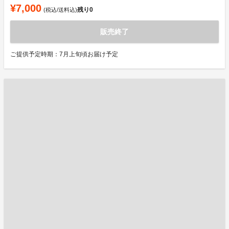
¥7,000
残り
0
(税込/送料込)
販売終了
ご提供予定時期：7月上旬頃お届け予定