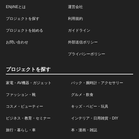
ENjiNEとは
運営会社
プロジェクトを探す
利用規約
プロジェクトを始める
ガイドライン
お問い合わせ
外部送信ポリシー
プライバシーポリシー
プロジェクトを探す
家電・AV機器・ガジェット
バック・腕時計・アクセサリー
ファッション・靴
グルメ・飲食
コスメ・ビューティー
キッズ・ベビー・玩具
ビジネス・教育・セミナー
インテリア・日用雑貨・DIY
旅行・暮らし・車
本・漫画・雑誌