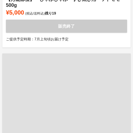
500g
¥5,000
残り
19
(税込/送料込)
販売終了
ご提供予定時期：7月上旬頃お届け予定