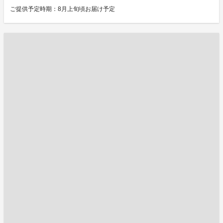
ご提供予定時期：8月上旬頃お届け予定