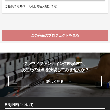
ご提供予定時期：7月上旬頃お届け予定
この商品のプロジェクトを見る
クラウドファンディングENjiNEで、
あなたの企画を実現してみませんか？
詳しく見る
ENjiNEについて