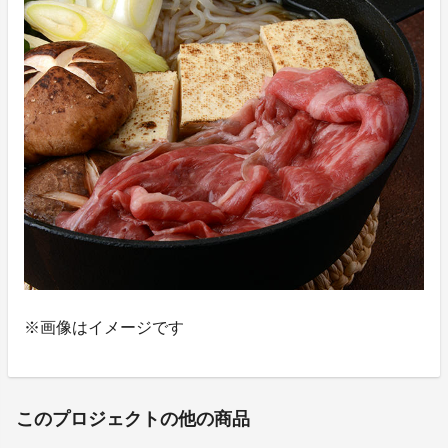
※画像はイメージです
このプロジェクトの他の商品