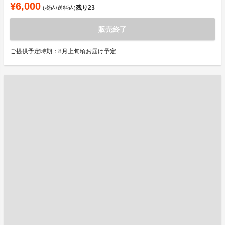
¥6,000
残り
23
(税込/送料込)
販売終了
ご提供予定時期：8月上旬頃お届け予定