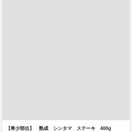
【希少部位】 熟成 シンタマ ステーキ 400g