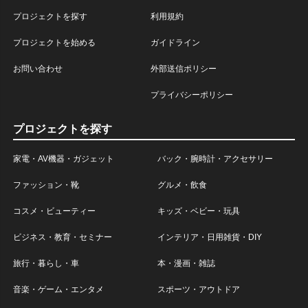
プロジェクトを探す
利用規約
プロジェクトを始める
ガイドライン
お問い合わせ
外部送信ポリシー
プライバシーポリシー
プロジェクトを探す
家電・AV機器・ガジェット
バック・腕時計・アクセサリー
ファッション・靴
グルメ・飲食
コスメ・ビューティー
キッズ・ベビー・玩具
ビジネス・教育・セミナー
インテリア・日用雑貨・DIY
旅行・暮らし・車
本・漫画・雑誌
音楽・ゲーム・エンタメ
スポーツ・アウトドア