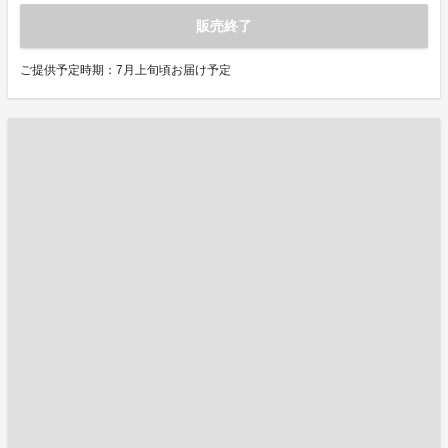
販売終了
ご提供予定時期：7月上旬頃お届け予定