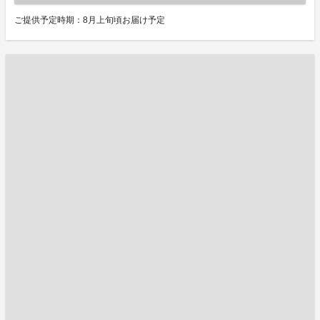
ご提供予定時期：8月上旬頃お届け予定