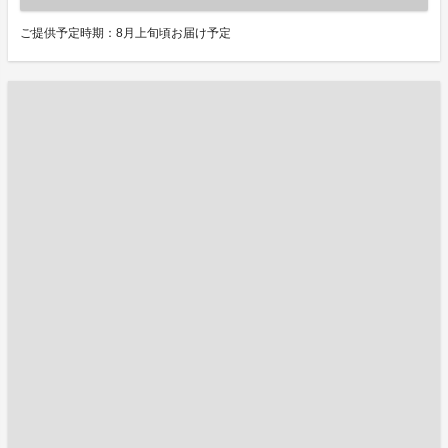
ご提供予定時期：8月上旬頃お届け予定