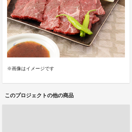
※画像はイメージです
このプロジェクトの他の商品