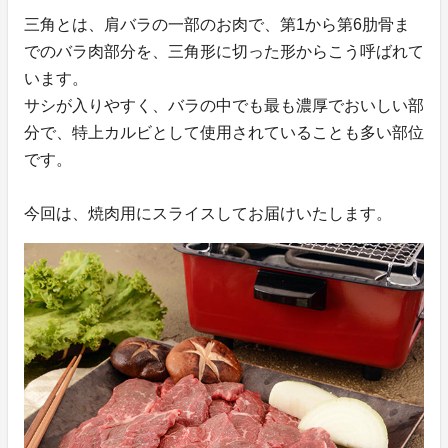
三角とは、肩バラの一部のお肉で、第1から第6肋骨ま
でのバラ肉部分を、三角形に切った形からこう呼ばれて
います。
サシが入りやすく、バラの中でも最も濃厚でおいしい部
分で、特上カルビとして使用されていることも多い部位
です。
今回は、焼肉用にスライスしてお届けいたします。