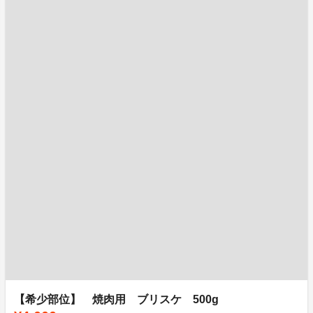
【希少部位】 焼肉用 ブリスケ 500g