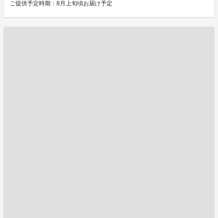
ご提供予定時期：8月上旬頃お届け予定