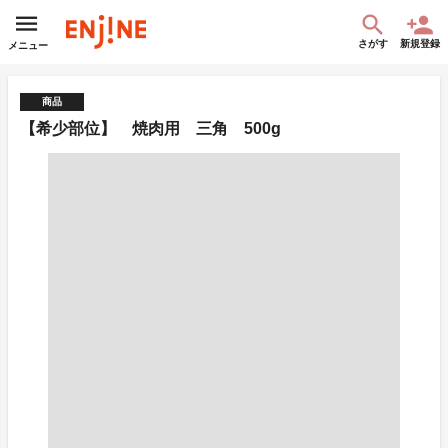
さがす
新規登録
メニュー
商品
【希少部位】 焼肉用 三角 500g