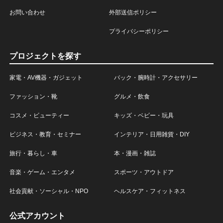
お問い合わせ
外部送信ポリシー
プライバシーポリシー
プロジェクトを探す
家電・AV機器・ガジェット
バック・腕時計・アクセサリー
ファッション・靴
グルメ・飲食
コスメ・ビューティー
キッズ・ベビー・玩具
ビジネス・教育・セミナー
インテリア・日用雑貨・DIY
旅行・暮らし・車
本・漫画・雑誌
音楽・ゲーム・エンタメ
スポーツ・アウトドア
社会貢献・ソーシャル・NPO
ヘルスケア・フィットネス
公式アカウント