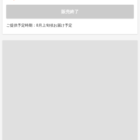
販売終了
ご提供予定時期：8月上旬頃お届け予定