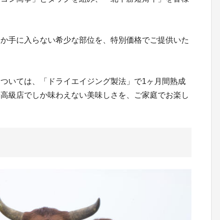
なか手に入らない希少な部位を、特別価格でご提供いた
ついては、「ドライエイジング製法」で1ヶ月間熟成
や高級店でしか味わえない美味しさを、ご家庭でお楽し