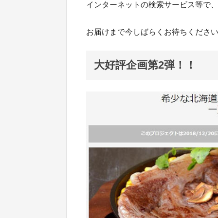
インターネットの検索サービス等で
お届けまで今しばらくお待ちくださ
大好評企画第2弾！！