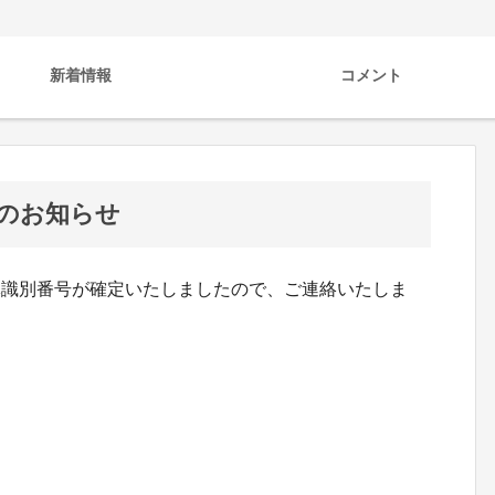
新着情報
コメント
号のお知らせ
体識別番号が確定いたしましたので、ご連絡いたしま