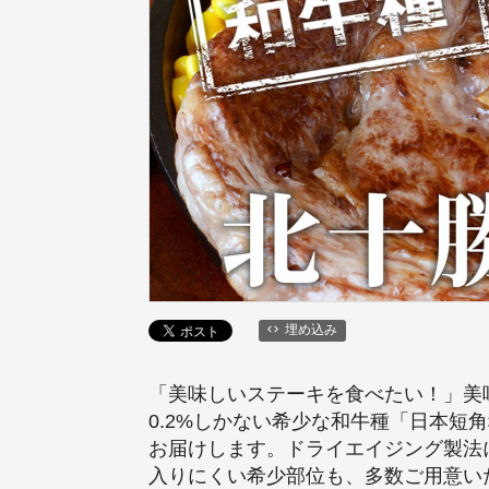
埋め込み
「美味しいステーキを食べたい！」美
0.2%しかない希少な和牛種「日本
お届けします。ドライエイジング製法
入りにくい希少部位も、多数ご用意い