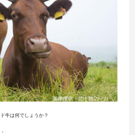
ンド牛は何でしょうか？
・・