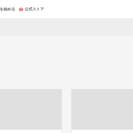
を始める
公式ストア