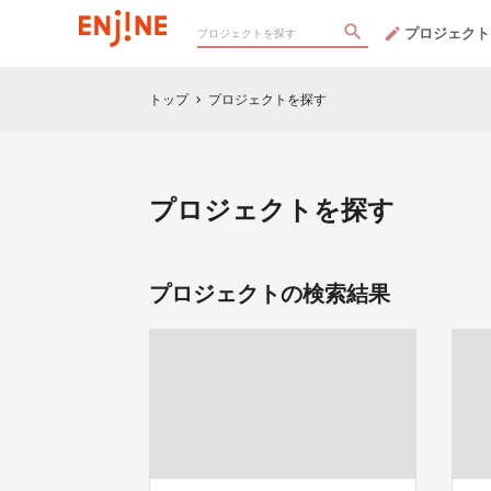
プロジェクト
トップ
プロジェクトを探す
chevron_right
プロジェクトを探す
プロジェクトの検索結果