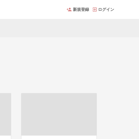
新規登録
ログイン