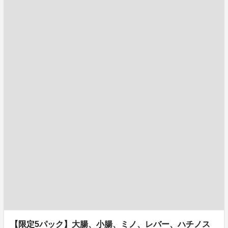
【限定5パック】大腸、小腸、ミノ、レバー、ハチノス