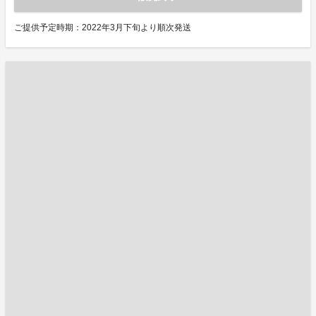
ご提供予定時期：2022年3月下旬より順次発送