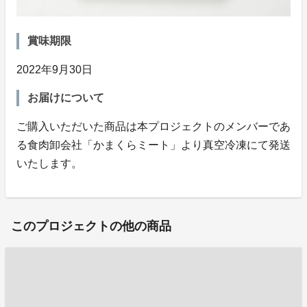
賞味期限
2022年9月30日
お届けについて
ご購入いただいた商品は本プロジェクトのメンバーであ
る食肉卸会社「かまくらミート」より真空冷凍にて発送
いたします。
このプロジェクトの他の商品