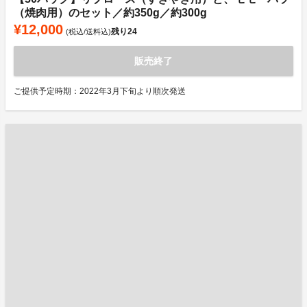
（焼肉用）のセット／約350g／約300g
¥12,000
残り
24
(税込/送料込)
販売終了
ご提供予定時期：2022年3月下旬より順次発送