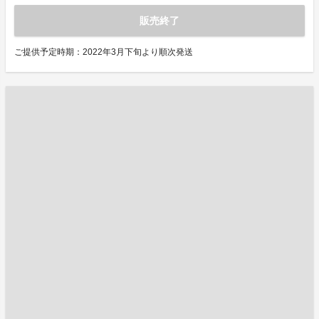
販売終了
ご提供予定時期：2022年3月下旬より順次発送