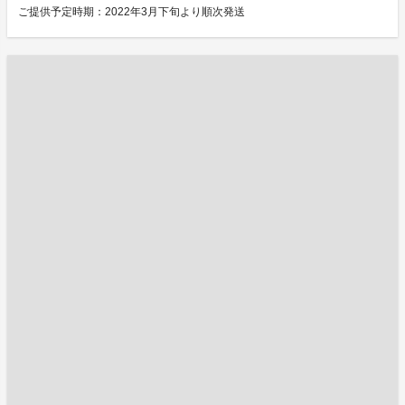
ご提供予定時期：2022年3月下旬より順次発送