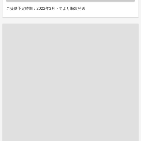
ご提供予定時期：2022年3月下旬より順次発送