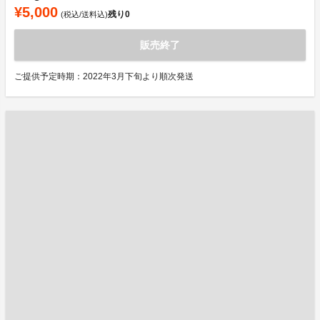
¥5,000
残り
0
(税込/送料込)
販売終了
ご提供予定時期：2022年3月下旬より順次発送