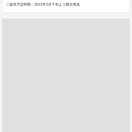
ご提供予定時期：2022年3月下旬より順次発送