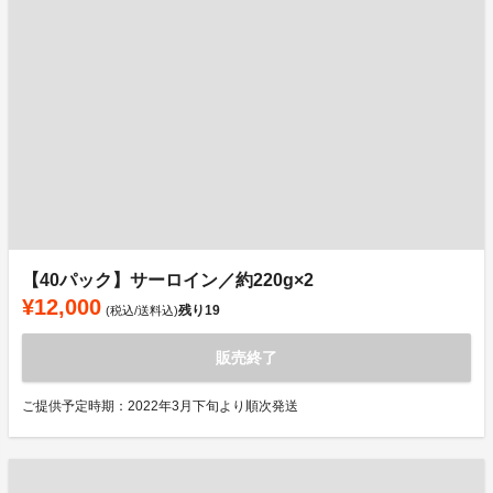
【40パック】サーロイン／約220g×2
¥12,000
残り
19
(税込/送料込)
販売終了
ご提供予定時期：2022年3月下旬より順次発送