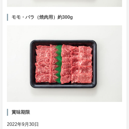
モモ・バラ（焼肉用）約300g
賞味期限
2022年9月30日