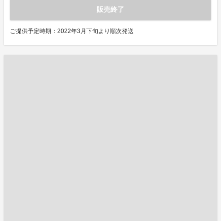
販売終了
ご提供予定時期：2022年3月下旬より順次発送