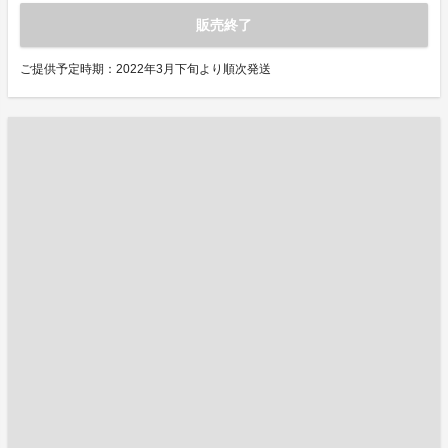
販売終了
ご提供予定時期：2022年3月下旬より順次発送