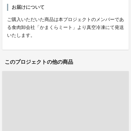
お届けについて
ご購入いただいた商品は本プロジェクトのメンバーであ
る食肉卸会社「かまくらミート」より真空冷凍にて発送
いたします。
このプロジェクトの他の商品