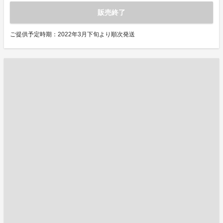
販売終了
ご提供予定時期：2022年3月下旬より順次発送