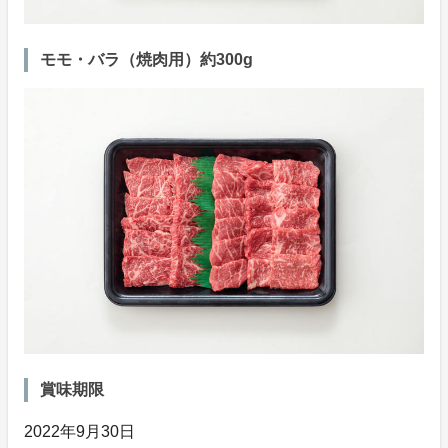
モモ・バラ（焼肉用）約300g
賞味期限
2022年9月30日