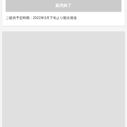
販売終了
ご提供予定時期：2022年3月下旬より順次発送