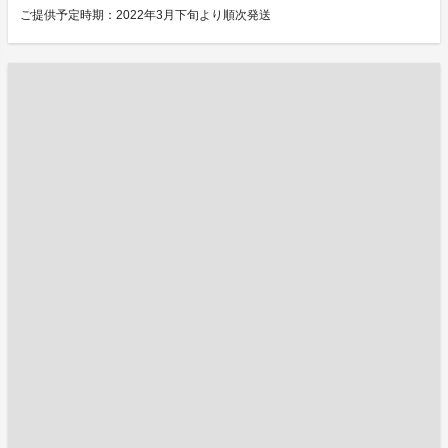
ご提供予定時期：2022年3月下旬より順次発送