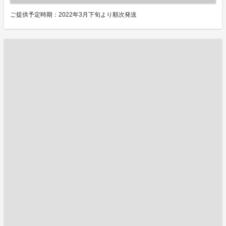
ご提供予定時期：2022年3月下旬より順次発送