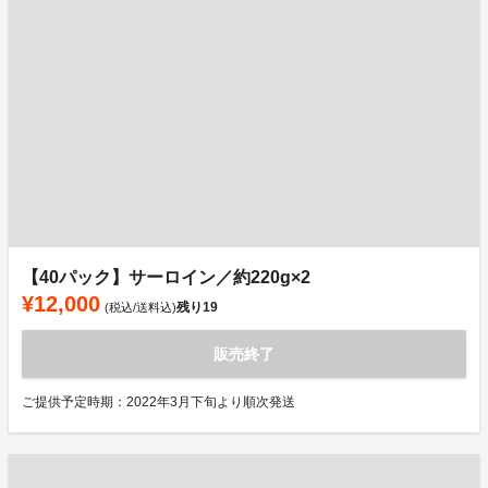
【40パック】サーロイン／約220g×2
¥12,000
残り
19
(税込/送料込)
販売終了
ご提供予定時期：2022年3月下旬より順次発送