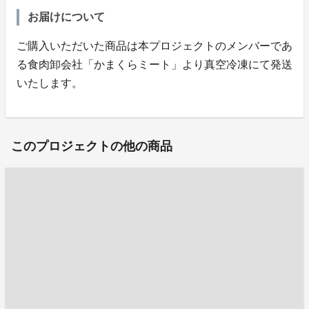
お届けについて
ご購入いただいた商品は本プロジェクトのメンバーであ
る食肉卸会社「かまくらミート」より真空冷凍にて発送
いたします。
このプロジェクトの他の商品