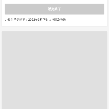
販売終了
ご提供予定時期：2022年3月下旬より順次発送