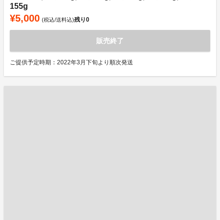
155g
¥5,000
残り
0
(税込/送料込)
販売終了
ご提供予定時期：2022年3月下旬より順次発送