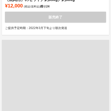
¥12,000
残り
24
(税込/送料込)
販売終了
ご提供予定時期：2022年3月下旬より順次発送