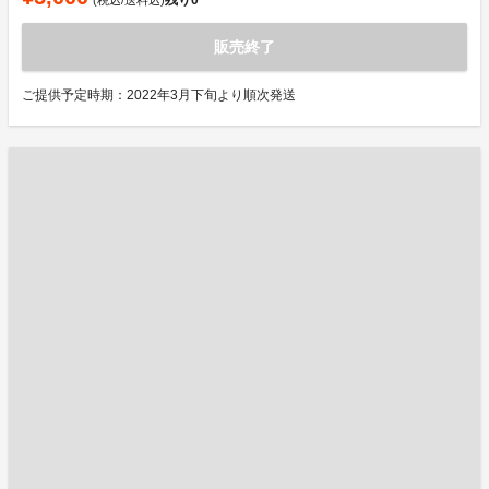
販売終了
ご提供予定時期：2022年3月下旬より順次発送