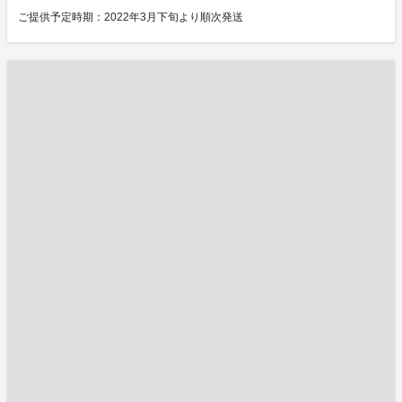
ご提供予定時期：2022年3月下旬より順次発送