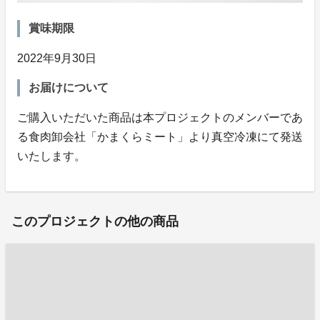
賞味期限
2022年9月30日
お届けについて
ご購入いただいた商品は本プロジェクトのメンバーであ
る食肉卸会社「かまくらミート」より真空冷凍にて発送
いたします。
このプロジェクトの他の商品