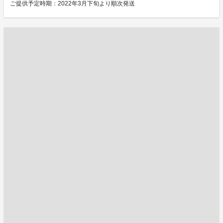
ご提供予定時期：2022年3月下旬より順次発送