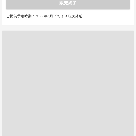
販売終了
ご提供予定時期：2022年3月下旬より順次発送