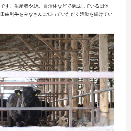
です。生産者やJA、自治体などで構成している団体
秋田由利牛をみなさんに知っていただく活動を続けてい