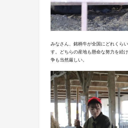
みなさん、銘柄牛が全国にどれくらい
す。どちらの産地も懸命な努力を続
争も当然厳しい。