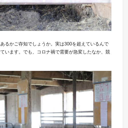
あるかご存知でしょうか。実は300を超えているんで
けています。でも、コロナ禍で需要が急変したなか、競