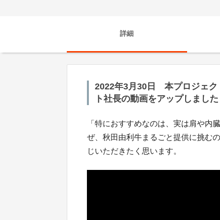
詳細
2022年3月30日 本プロジ
ト社長の動画をアップしました
「特におすすめなのは、実は肩や内
ぜ、秋田由利牛まるごと提供に挑む
じいただきたく思います。