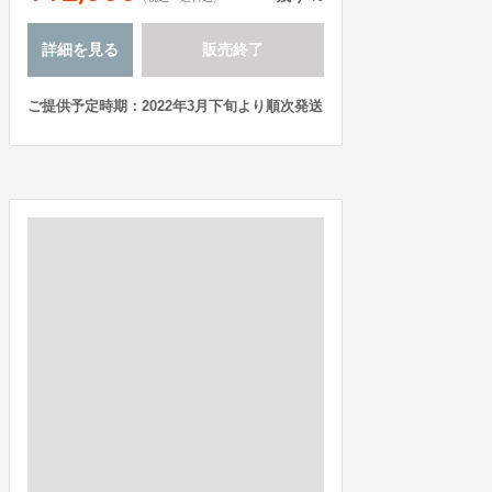
詳細を見る
販売終了
ご提供予定時期：2022年3月下旬より順次発送