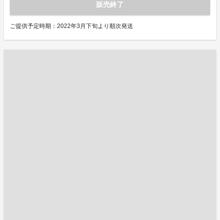
販売終了
ご提供予定時期：2022年3月下旬より順次発送