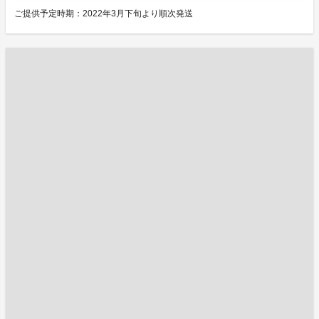
ご提供予定時期：2022年3月下旬より順次発送