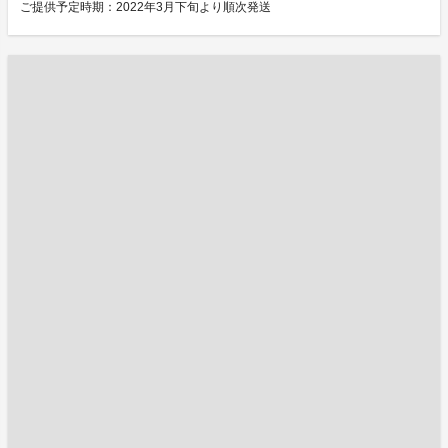
ご提供予定時期：2022年3月下旬より順次発送