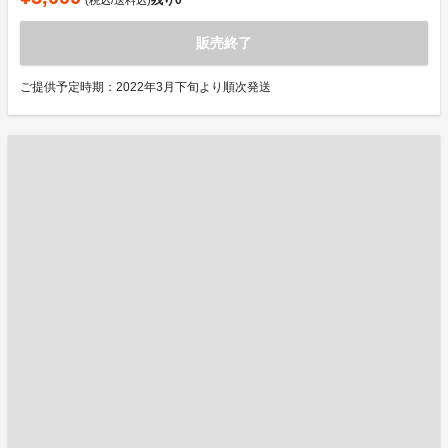
販売終了
ご提供予定時期：2022年3月下旬より順次発送