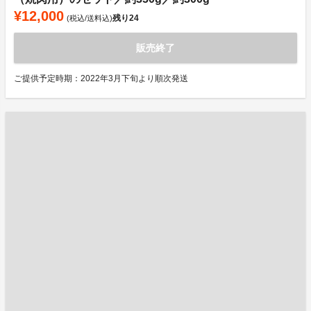
¥12,000
残り
24
(税込/送料込)
販売終了
ご提供予定時期：2022年3月下旬より順次発送