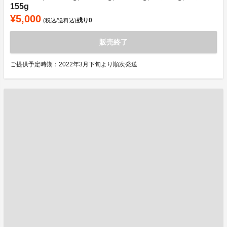
155g
¥5,000
残り
0
(税込/送料込)
販売終了
ご提供予定時期：2022年3月下旬より順次発送