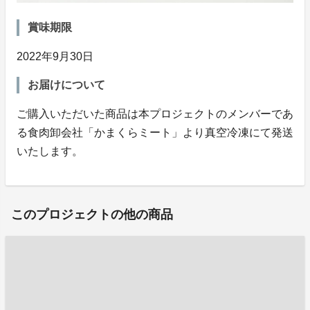
賞味期限
2022年9月30日
お届けについて
ご購入いただいた商品は本プロジェクトのメンバーであ
る食肉卸会社「かまくらミート」より真空冷凍にて発送
いたします。
このプロジェクトの他の商品