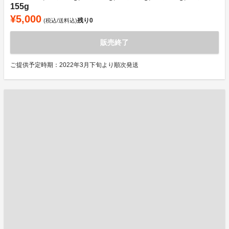
155g
¥5,000
残り
0
(税込/送料込)
販売終了
ご提供予定時期：2022年3月下旬より順次発送