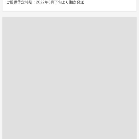
ご提供予定時期：2022年3月下旬より順次発送