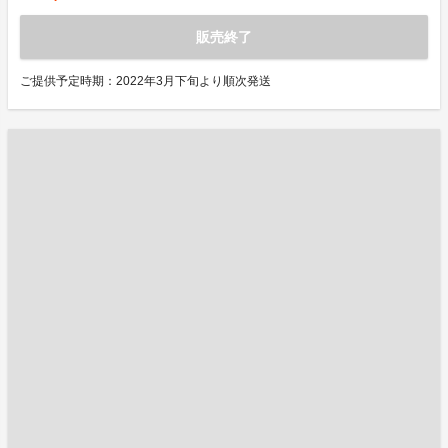
販売終了
ご提供予定時期：2022年3月下旬より順次発送