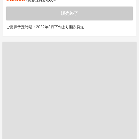
販売終了
ご提供予定時期：2022年3月下旬より順次発送