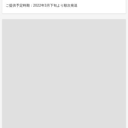
ご提供予定時期：2022年3月下旬より順次発送