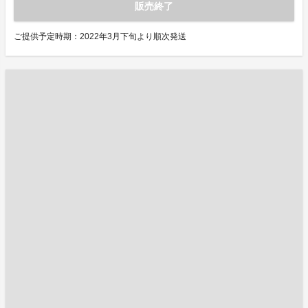
販売終了
ご提供予定時期：2022年3月下旬より順次発送