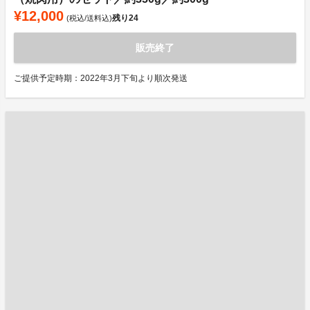
¥12,000
残り
24
(税込/送料込)
販売終了
ご提供予定時期：2022年3月下旬より順次発送