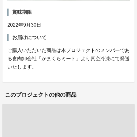
賞味期限
2022年9月30日
お届けについて
ご購入いただいた商品は本プロジェクトのメンバーであ
る食肉卸会社「かまくらミート」より真空冷凍にて発送
いたします。
このプロジェクトの他の商品