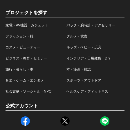
プロジェクトを探す
家電・AV機器・ガジェット
バック・腕時計・アクセサリー
ファッション・靴
グルメ・飲食
コスメ・ビューティー
キッズ・ベビー・玩具
ビジネス・教育・セミナー
インテリア・日用雑貨・DIY
旅行・暮らし・車
本・漫画・雑誌
音楽・ゲーム・エンタメ
スポーツ・アウトドア
社会貢献・ソーシャル・NPO
ヘルスケア・フィットネス
公式アカウント