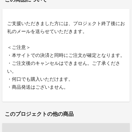
ご支援いただきました方には、プロジェクト終了後にお
礼のメールを送らせていただきます。
＜ご注意＞
・本サイトでの決済と同時にご注文が確定となります。
・ご注文後のキャンセルはできません。ご了承くださ
い。
・何口でも購入いただけます。
・商品発送はございません。
このプロジェクトの他の商品