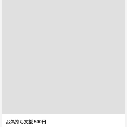
お気持ち支援 500円