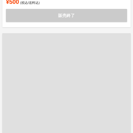
¥500
(税込/送料込)
販売終了