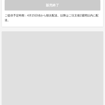
販売終了
ご提供予定時期：4月15日頃から順次配送。以降はご注文後2週間以内に配
送。