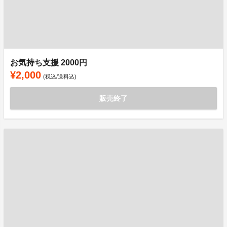
お気持ち支援 2000円
¥2,000
(税込/送料込)
販売終了