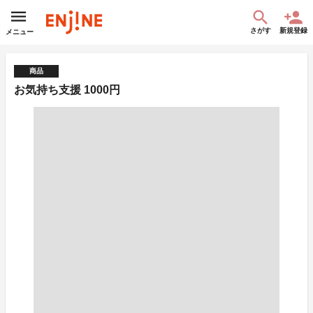
さがす
新規登録
メニュー
商品
お気持ち支援 1000円