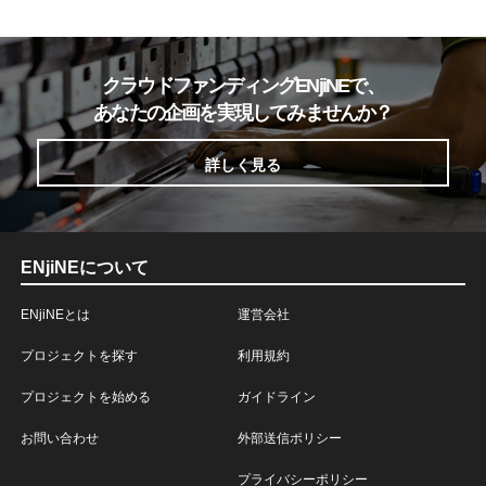
クラウドファンディングENjiNEで、
あなたの企画を実現してみませんか？
詳しく見る
ENjiNEについて
ENjiNEとは
運営会社
プロジェクトを探す
利用規約
プロジェクトを始める
ガイドライン
お問い合わせ
外部送信ポリシー
プライバシーポリシー