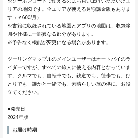
※クーポンコードで使えるのはお買い上げいただいたエ
リアの地図です。全エリアが使える月額課金版もありま
す（￥600/月）
※書籍に収録されている地図とアプリの地図は、収録範
囲や仕様に一部異なる部分があります。
※予告なく機能が変更になる場合があります。
ツーリングマップルのメインユーザーはオートバイのラ
イダーですが、すべての旅人に使える内容となっていま
す。クルマでも、自転車でも、鉄道でも、徒歩でも。ひ
とりでも、誰かと一緒でも。素晴らしい旅の供に、お役
立てください。
■発売日
2024年版
お届け時期