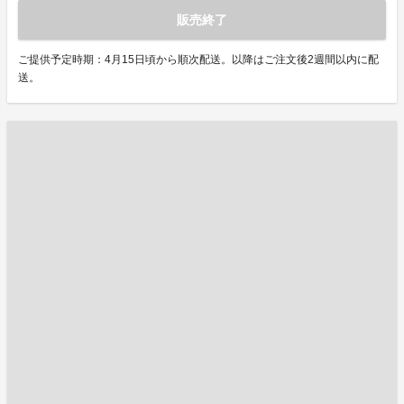
販売終了
ご提供予定時期：4月15日頃から順次配送。以降はご注文後2週間以内に配
送。