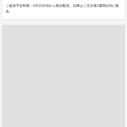
ご提供予定時期：4月15日頃から順次配送。以降はご注文後2週間以内に配
送。