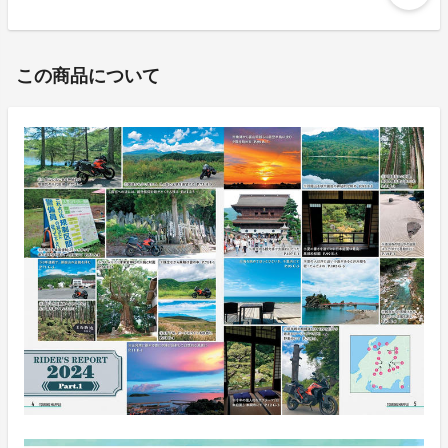
この商品について