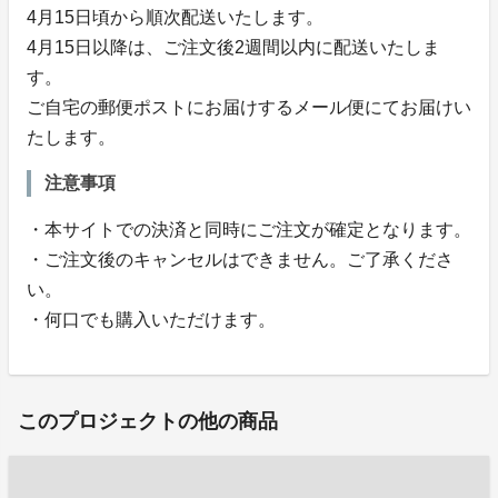
4月15日頃から順次配送いたします。
4月15日以降は、ご注文後2週間以内に配送いたしま
す。
ご自宅の郵便ポストにお届けするメール便にてお届けい
たします。
注意事項
・本サイトでの決済と同時にご注文が確定となります。
・ご注文後のキャンセルはできません。ご了承くださ
い。
・何口でも購入いただけます。
このプロジェクトの他の商品