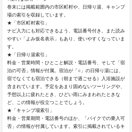
巻末には掲載範囲内の市区町村や、日帰り湯、キャンプ
場の索引を収録しています。
★「市区町村索引」
ナビ入力にも対応できるよう、電話番号付き。また読み
やすい「よみ仮名表示」もあり、使いやすくなっていま
す。
★「日帰り湯索引」
料金・営業時間・ひとこと解説・電話番号、そして「宿
泊の可否」情報が付属。宿泊が「○」の日帰り湯には、
宿でなくても宿泊できる（朝まで過ごせる）入浴施設が
含まれています。予定をあまり固めないツーリングや、
予想以上に疲れたとき、ひどい雨にみまわれたときな
ど、この情報が役立つことでしょう。
★「キャンプ場索引」
料金・営業期間・電話番号のほか、「バイクでの乗入可
否」の情報が付属しています。索引に掲載されているキ