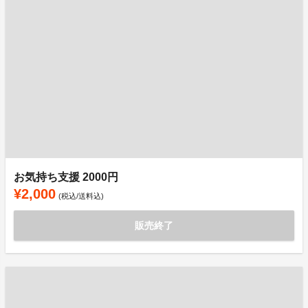
お気持ち支援 2000円
¥2,000
(税込/送料込)
販売終了