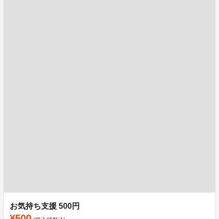
お気持ち支援 500円
¥500