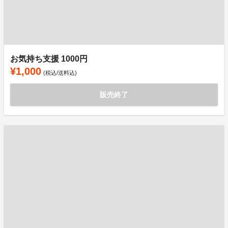
お気持ち支援 1000円
¥1,000
(税込/送料込)
販売終了