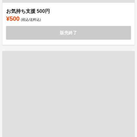
お気持ち支援 500円
¥500
(税込/送料込)
販売終了