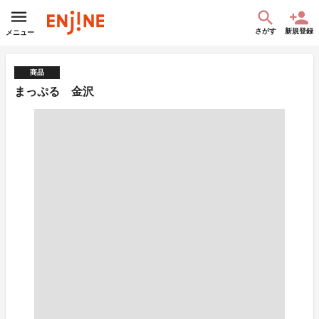
さがす
新規登録
メニュー
商品
まっぷる 金沢