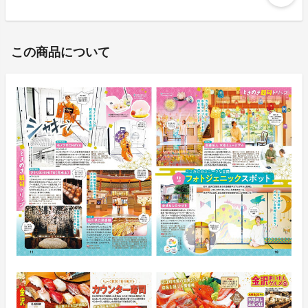
この商品について