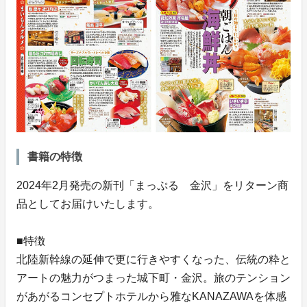
書籍の特徴
2024年2月発売の新刊「まっぷる 金沢」をリターン商
品としてお届けいたします。
■特徴
北陸新幹線の延伸で更に行きやすくなった、伝統の粋と
アートの魅力がつまった城下町・金沢。旅のテンション
があがるコンセプトホテルから雅なKANAZAWAを体感