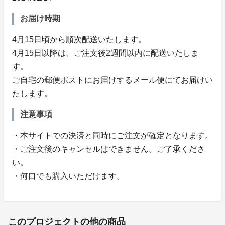
お届け時期
4月15日頃から順次配送いたします。
4月15日以降は、ご注文後2週間以内に配送いたしま
す。
ご自宅の郵便ポストにお届けするメール便にてお届けい
たします。
注意事項
・本サイトでの決済と同時にご注文が確定となります。
・ご注文後のキャンセルはできません。ご了承くださ
い。
・何口でも購入いただけます。
このプロジェクトの他の商品