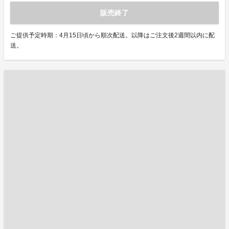
販売終了
ご提供予定時期：4月15日頃から順次配送。以降はご注文後2週間以内に配
送。