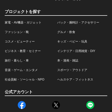
プロジェクトを探す
家電・AV機器・ガジェット
バック・腕時計・アクセサリー
ファッション・靴
グルメ・飲食
コスメ・ビューティー
キッズ・ベビー・玩具
ビジネス・教育・セミナー
インテリア・日用雑貨・DIY
旅行・暮らし・車
本・漫画・雑誌
音楽・ゲーム・エンタメ
スポーツ・アウトドア
社会貢献・ソーシャル・NPO
ヘルスケア・フィットネス
公式アカウント