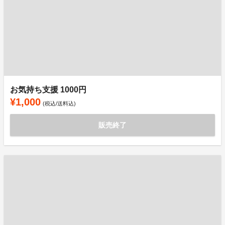
お気持ち支援 1000円
¥1,000
(税込/送料込)
販売終了