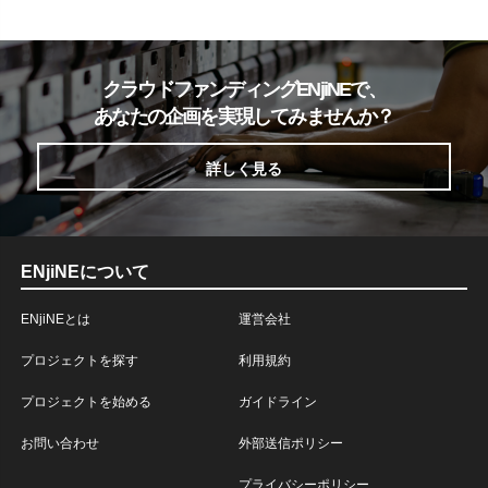
クラウドファンディングENjiNEで、
あなたの企画を実現してみませんか？
詳しく見る
ENjiNEについて
ENjiNEとは
運営会社
プロジェクトを探す
利用規約
プロジェクトを始める
ガイドライン
お問い合わせ
外部送信ポリシー
プライバシーポリシー