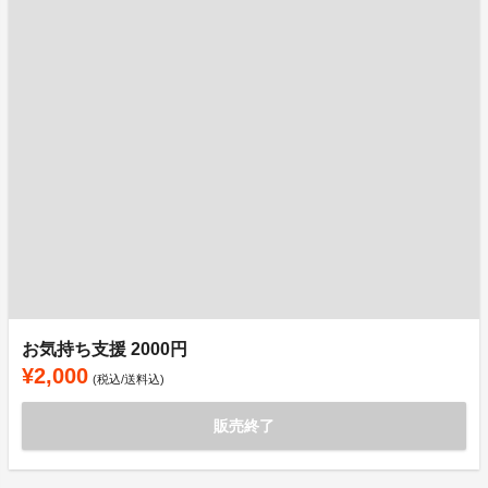
お気持ち支援 2000円
¥2,000
(税込/送料込)
販売終了