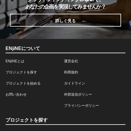
あなたの企画を実現してみませんか？
詳しく見る
ENjiNEについて
ENjiNEとは
運営会社
プロジェクトを探す
利用規約
プロジェクトを始める
ガイドライン
お問い合わせ
外部送信ポリシー
プライバシーポリシー
プロジェクトを探す