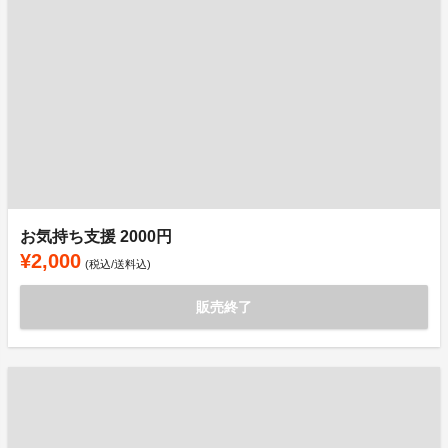
お気持ち支援 2000円
¥2,000
(税込/送料込)
販売終了