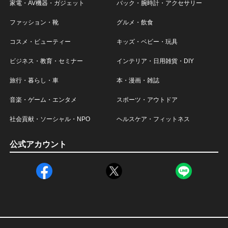
家電・AV機器・ガジェット
バック・腕時計・アクセサリー
ファッション・靴
グルメ・飲食
コスメ・ビューティー
キッズ・ベビー・玩具
ビジネス・教育・セミナー
インテリア・日用雑貨・DIY
旅行・暮らし・車
本・漫画・雑誌
音楽・ゲーム・エンタメ
スポーツ・アウトドア
社会貢献・ソーシャル・NPO
ヘルスケア・フィットネス
公式アカウント