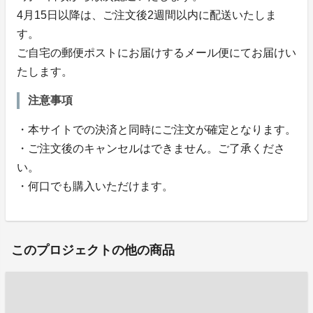
4月15日以降は、ご注文後2週間以内に配送いたしま
す。
ご自宅の郵便ポストにお届けするメール便にてお届けい
たします。
注意事項
・本サイトでの決済と同時にご注文が確定となります。
・ご注文後のキャンセルはできません。ご了承くださ
い。
・何口でも購入いただけます。
このプロジェクトの他の商品