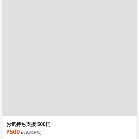
お気持ち支援 500円
¥500
(税込/送料込)