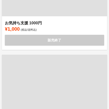
お気持ち支援 1000円
¥1,000
(税込/送料込)
販売終了