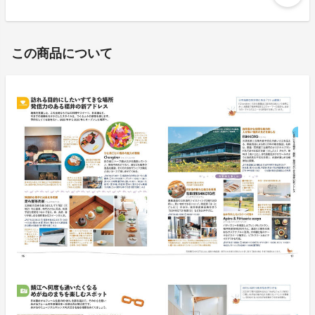
この商品について