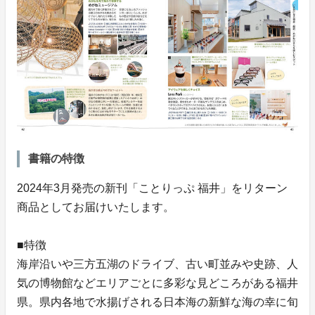
書籍の特徴
2024年3月発売の新刊「ことりっぷ 福井」をリターン
商品としてお届けいたします。
■特徴
海岸沿いや三方五湖のドライブ、古い町並みや史跡、人
気の博物館などエリアごとに多彩な見どころがある福井
県。県内各地で水揚げされる日本海の新鮮な海の幸に旬