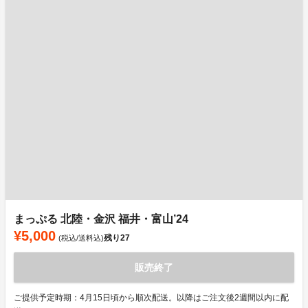
まっぷる 北陸・金沢 福井・富山’24
¥5,000
残り
27
(税込/送料込)
販売終了
ご提供予定時期：4月15日頃から順次配送。以降はご注文後2週間以内に配