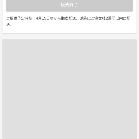
販売終了
ご提供予定時期：4月15日頃から順次配送。以降はご注文後2週間以内に配
送。