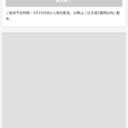
販売終了
ご提供予定時期：4月15日頃から順次配送。以降はご注文後2週間以内に配
送。