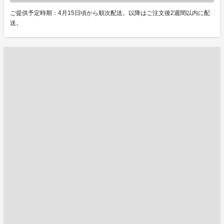
ご提供予定時期：4月15日頃から順次配送。以降はご注文後2週間以内に配
送。