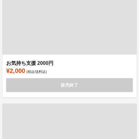
お気持ち支援 2000円
¥2,000
(税込/送料込)
販売終了