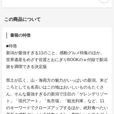
この商品について
書籍の特徴
■特徴
新潟が最強すぎる11のこと、感動グルメ特集のほか、
世界遺産をめざす佐渡とおにぎりBOOKのｗ付録で新潟
旅を満喫できる決定版
県土が広く、山・海両方の魅力がいっぱいの新潟。米ど
ころとしても名高いはこの地はおいしいものもたくさ
ん。そんな最強すぎるの新潟で注目の「ゲレンデリゾー
ト」「現代アート」「魚市場」「観光列車」など、11
のキーワードでクローズアップするほか、絶対食べたい