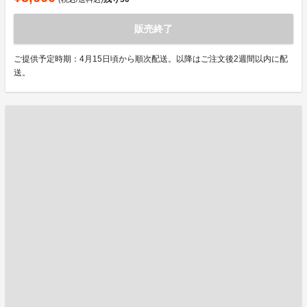
販売終了
ご提供予定時期：4月15日頃から順次配送。以降はご注文後2週間以内に配
送。