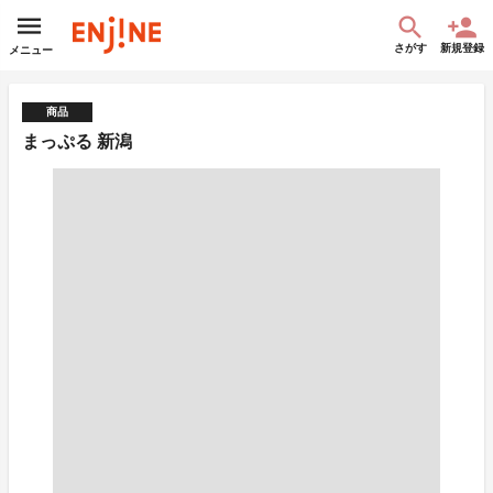
さがす
新規登録
メニュー
商品
まっぷる 新潟