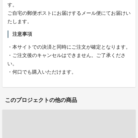
す。
ご自宅の郵便ポストにお届けするメール便にてお届けい
たします。
注意事項
・本サイトでの決済と同時にご注文が確定となります。
・ご注文後のキャンセルはできません。ご了承くださ
い。
・何口でも購入いただけます。
このプロジェクトの他の商品