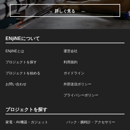
詳しく見る
ENjiNEについて
ENjiNEとは
運営会社
プロジェクトを探す
利用規約
プロジェクトを始める
ガイドライン
お問い合わせ
外部送信ポリシー
プライバシーポリシー
プロジェクトを探す
家電・AV機器・ガジェット
バック・腕時計・アクセサリー