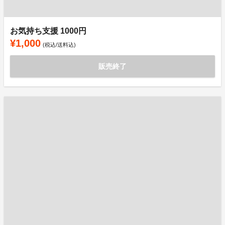
お気持ち支援 1000円
¥1,000
(税込/送料込)
販売終了