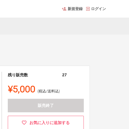
新規登録
ログイン
残り販売数
27
¥5,000
(税込/送料込)
販売終了
お気に入りに追加する