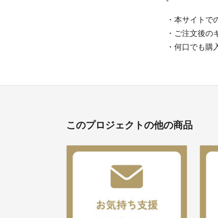
・本サイトで
・ご注文後の
・何口でも購
このプロジェクトの他の商品