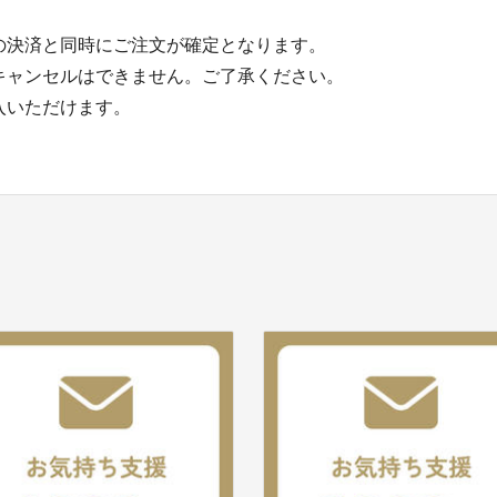
の決済と同時にご注文が確定となります。
キャンセルはできません。ご了承ください。
入いただけます。