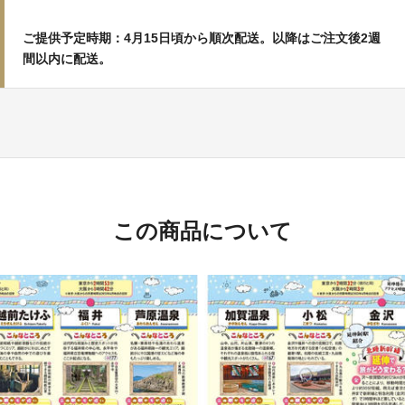
ご提供予定時期：4月15日頃から順次配送。以降はご注文後2週
間以内に配送。
この商品について