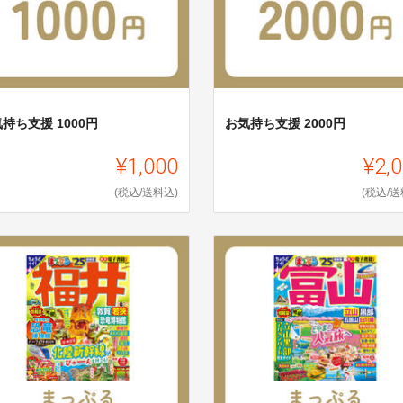
持ち支援 1000円
お気持ち支援 2000円
¥1,000
¥2,
(税込/送料込)
(税込/送