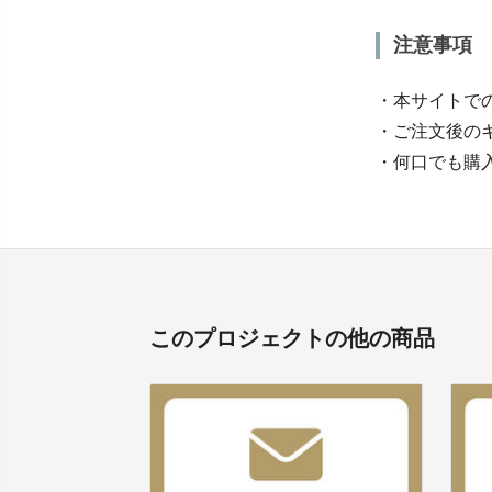
注意事項
・本サイトで
・ご注文後の
・何口でも購
このプロジェクトの他の商品