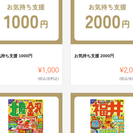
持ち支援 1000円
お気持ち支援 2000円
¥1,000
¥2,
(税込/送料込)
(税込/送