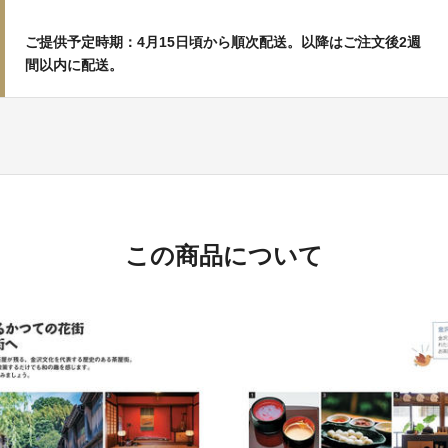
ご提供予定時期：4月15日頃から順次配送。以降はご注文後2週
間以内に配送。
この商品について