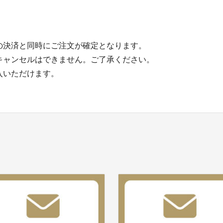
の決済と同時にご注文が確定となります。
キャンセルはできません。ご了承ください。
入いただけます。