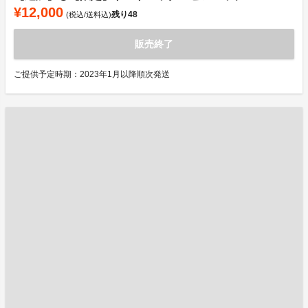
¥12,000
残り
48
(税込/送料込)
販売終了
ご提供予定時期：2023年1月以降順次発送