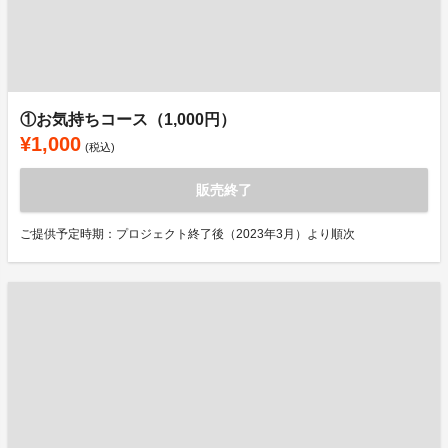
①お気持ちコース（1,000円）
¥1,000
(税込)
販売終了
ご提供予定時期：プロジェクト終了後（2023年3月）より順次