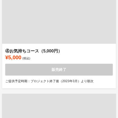
④お気持ちコース（5,000円）
¥5,000
(税込)
販売終了
ご提供予定時期：プロジェクト終了後（2023年3月）より順次