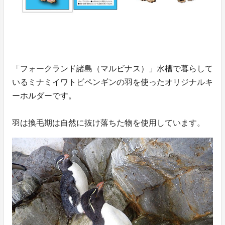
「フォークランド諸島（マルビナス）」水槽で暮らして
いるミナミイワトビペンギンの羽を使ったオリジナルキ
ーホルダーです。
羽は換毛期は自然に抜け落ちた物を使用しています。