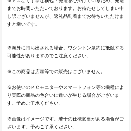
※ミスなく丁寧な梱包・発送を心掛けているため、発送
までお時間いただいております。お待たせしてしまい申
し訳ございませんが、返礼品到着までお待ちいただけま
すと幸いです。
※海外に持ち出される場合、ワシントン条約に抵触する
可能性がありますのでご注意ください。
※この商品は店頭等での販売はございません。
※お使いのＰＣモニターやスマートフォン等の機種によ
り実際の商品の色合いに違いが生じる場合がございま
す。予めご了承ください。
※画像はイメージです。若干の仕様変更がある場合がご
ざいます。予めご了承ください。