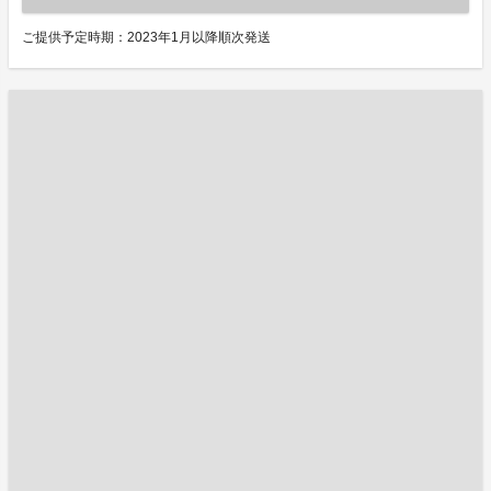
ご提供予定時期：2023年1月以降順次発送