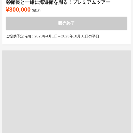
㉖館長と一緒に海遊館を周る！プレミアムツアー
¥300,000
(税込)
販売終了
ご提供予定時期：2023年4月1日～2023年10月31日の平日