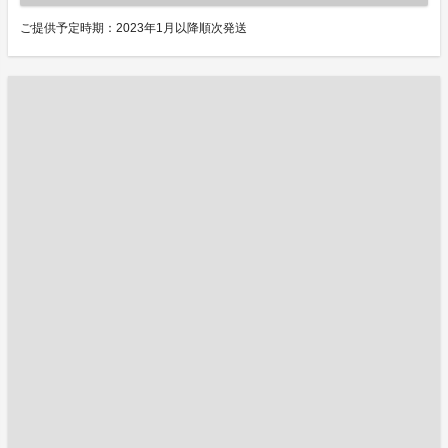
ご提供予定時期：2023年1月以降順次発送