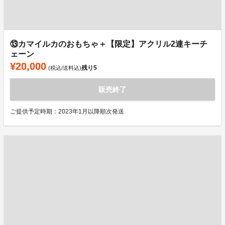
⑬カマイルカのおもちゃ＋【限定】アクリル2連キーチ
ェーン
¥20,000
残り
5
(税込/送料込)
販売終了
ご提供予定時期：2023年1月以降順次発送