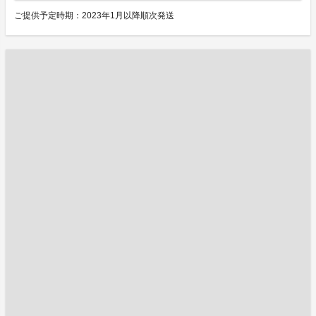
ご提供予定時期：2023年1月以降順次発送