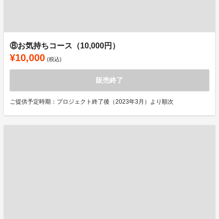
⑧お気持ちコース（10,000円）
¥10,000
(税込)
販売終了
ご提供予定時期：プロジェクト終了後（2023年3月）より順次