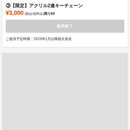
③【限定】アクリル2連キーチェーン
¥3,000
残り
60
(税込/送料込)
販売終了
ご提供予定時期：2023年1月以降順次発送