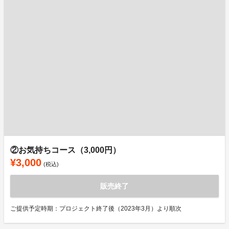
②お気持ちコース（3,000円）
¥3,000
(税込)
販売終了
ご提供予定時期：プロジェクト終了後（2023年3月）より順次