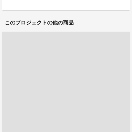
このプロジェクトの他の商品