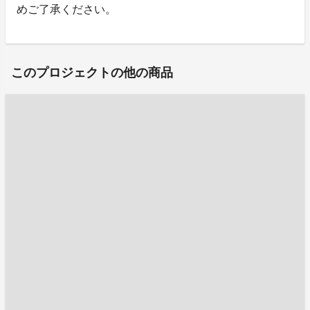
めご了承ください。
このプロジェクトの他の商品