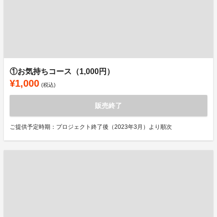
①お気持ちコース（1,000円）
¥1,000
(税込)
販売終了
ご提供予定時期：プロジェクト終了後（2023年3月）より順次