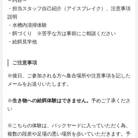
～内容～
・担当スタッフ自己紹介（アイスブレイク）、注意事項
説明
・水槽内清掃体験
・餌づくり ※苦手な方は事前にご相談ください
・給餌見学他
ご注意事項
※後日、ご参加される方へ集合場所や注意事項を記した
メールをお送りいたします。
※
生き物への給餌体験はできません。
予めご了承くださ
い
※こちらの体験は、バックヤードに入っていただく為、
複数の段差や足場の悪い場所を歩いていただきます。予