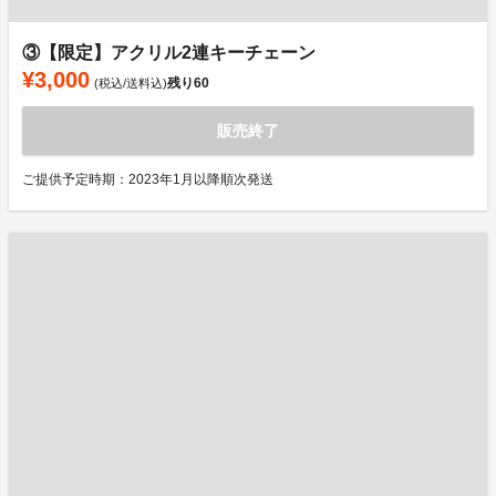
③【限定】アクリル2連キーチェーン
¥3,000
残り
60
(税込/送料込)
販売終了
ご提供予定時期：2023年1月以降順次発送