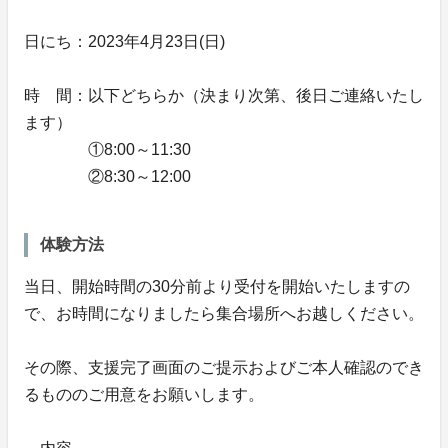
日にち：2023年4月23日(日)
時 間：以下どちらか（決まり次第、後日ご連絡いたし
ます）
①8:00～11:30
②8:30～12:00
体験方法
当日、開始時間の30分前より受付を開始いたしますの
で、お時間になりましたら集合場所へお越しください。
その際、支援完了画面のご提示およびご本人確認のでき
るもののご用意をお願いします。