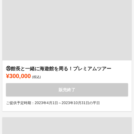
㉖館長と一緒に海遊館を周る！プレミアムツアー
¥300,000
(税込)
販売終了
ご提供予定時期：2023年4月1日～2023年10月31日の平日