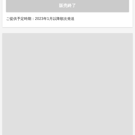
販売終了
ご提供予定時期：2023年1月以降順次発送