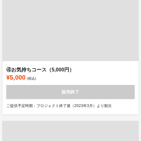
④お気持ちコース（5,000円）
¥5,000
(税込)
販売終了
ご提供予定時期：プロジェクト終了後（2023年3月）より順次