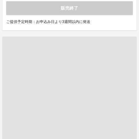
販売終了
ご提供予定時期：お申込み日より3週間以内に発送