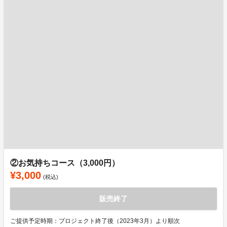
②お気持ちコース（3,000円）
¥3,000
(税込)
販売終了
ご提供予定時期：プロジェクト終了後（2023年3月）より順次