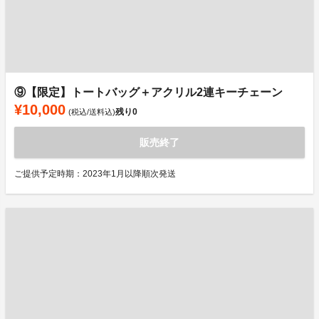
⑨【限定】トートバッグ＋アクリル2連キーチェーン
¥10,000
残り
0
(税込/送料込)
販売終了
ご提供予定時期：2023年1月以降順次発送