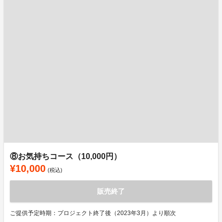
⑧お気持ちコース（10,000円）
¥10,000
(税込)
販売終了
ご提供予定時期：プロジェクト終了後（2023年3月）より順次