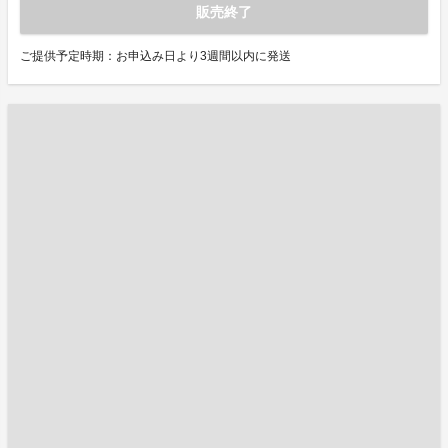
販売終了
ご提供予定時期：お申込み日より3週間以内に発送