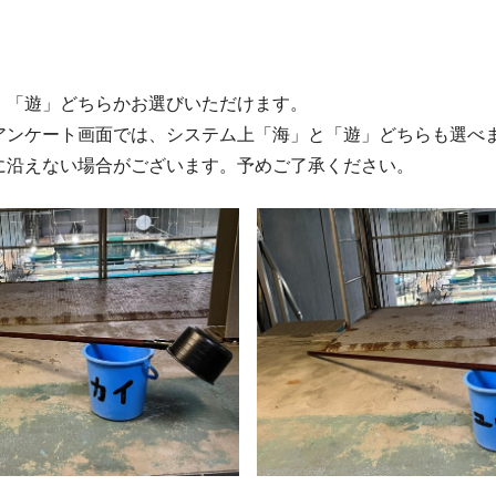
」「遊」どちらかお選びいただけます。
アンケート画面では、システム上「海」と「遊」どちらも選べ
に沿えない場合がございます。予めご了承ください。