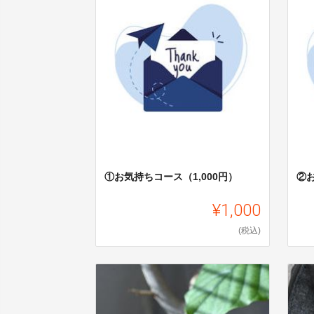
①お気持ちコース（1,000円）
②お
¥1,000
(税込)