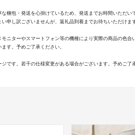
寧な梱包・発送を心掛けているため、発送までお時間いただい
まい申し訳ございませんが、返礼品到着までお待ちいただけま
Ｃモニターやスマートフォン等の機種により実際の商品の色合
います。予めご了承ください。
ージです。若干の仕様変更がある場合がございます。予めご了