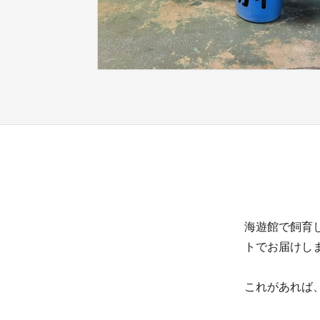
海遊館で飼育
トでお届けし
これがあれば