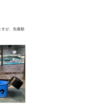
ますが、先着順