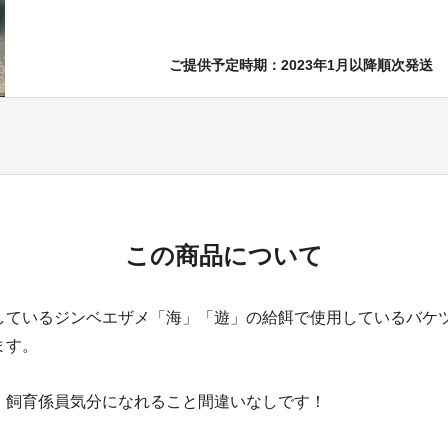
ご提供予定時期：2023年1月以降順次発送
この商品について
しているジンベエザメ「海」「遊」の給餌で使用しているバケ
ます。
、飼育係員気分になれること間違いなしです！