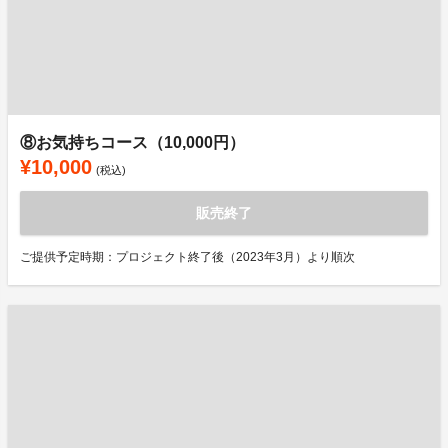
⑧お気持ちコース（10,000円）
¥10,000
(税込)
販売終了
ご提供予定時期：プロジェクト終了後（2023年3月）より順次