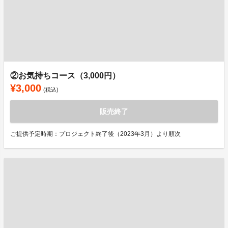
②お気持ちコース（3,000円）
¥3,000
(税込)
販売終了
ご提供予定時期：プロジェクト終了後（2023年3月）より順次