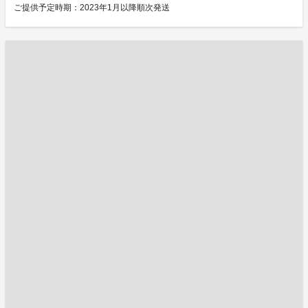
ご提供予定時期：2023年1月以降順次発送