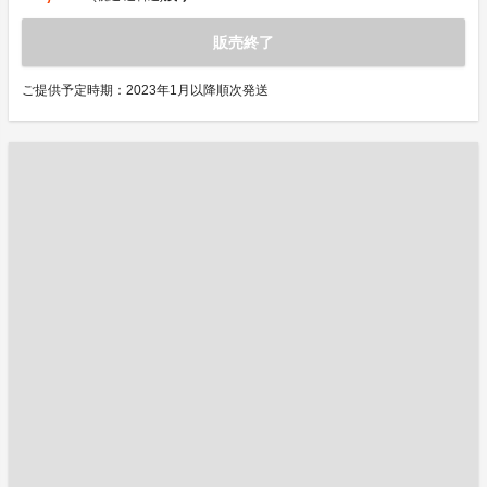
販売終了
ご提供予定時期：2023年1月以降順次発送