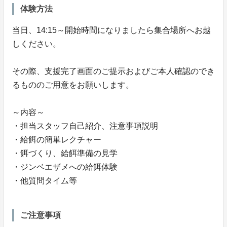
体験方法
当日、14:15～開始時間になりましたら集合場所へお越
しください。
その際、支援完了画面のご提示およびご本人確認のでき
るもののご用意をお願いします。
～内容～
・担当スタッフ自己紹介、注意事項説明
・給餌の簡単レクチャー
・餌づくり、給餌準備の見学
・ジンベエザメへの給餌体験
・他質問タイム等
ご注意事項