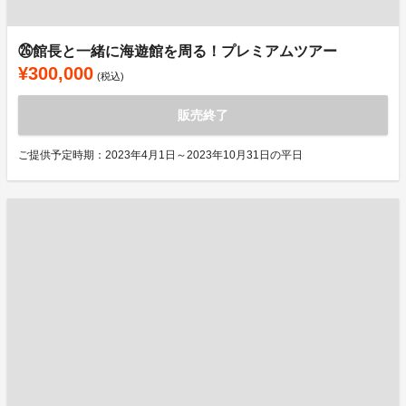
㉖館長と一緒に海遊館を周る！プレミアムツアー
¥300,000
(税込)
販売終了
ご提供予定時期：2023年4月1日～2023年10月31日の平日