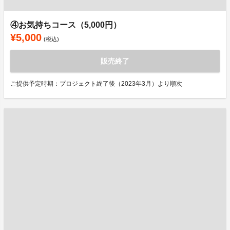
④お気持ちコース（5,000円）
¥5,000
(税込)
販売終了
ご提供予定時期：プロジェクト終了後（2023年3月）より順次