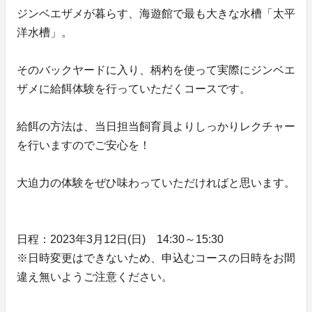
ジンベエザメが暮らす、海遊館で最も大きな水槽「太平
洋水槽」。
そのバックヤードに入り、柄杓を使って実際にジンベエ
ザメに給餌体験を行っていただくコースです。
給餌の方法は、当日担当飼育員よりしっかりレクチャー
を行いますのでご安心を！
大迫力の体験をぜひ味わっていただければと思います。
日程：2023年3月12日(日) 14:30～15:30
※日時変更はできないため、申込むコースの日時をお間
違え無いようご注意ください。