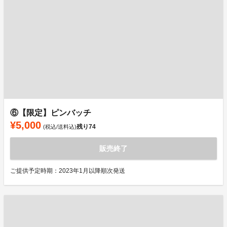
⑥【限定】ピンバッチ
¥5,000
残り
74
(税込/送料込)
販売終了
ご提供予定時期：2023年1月以降順次発送