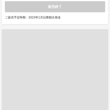
販売終了
ご提供予定時期：2023年1月以降順次発送