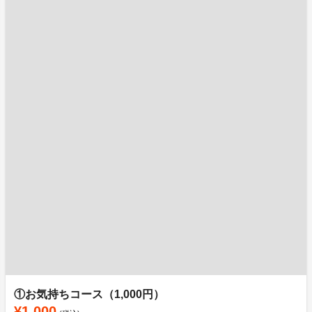
①お気持ちコース（1,000円）
¥1,000