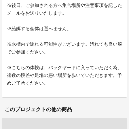
※後日、ご参加される方へ集合場所や注意事項を記した
メールをお送りいたします。
※給餌する個体は選べません。
※水槽内で濡れる可能性がございます。汚れても良い服
でご参加ください。
※こちらの体験は、バックヤードに入っていただく為、
複数の段差や足場の悪い場所を歩いていただきます。予
めご了承ください。
このプロジェクトの他の商品