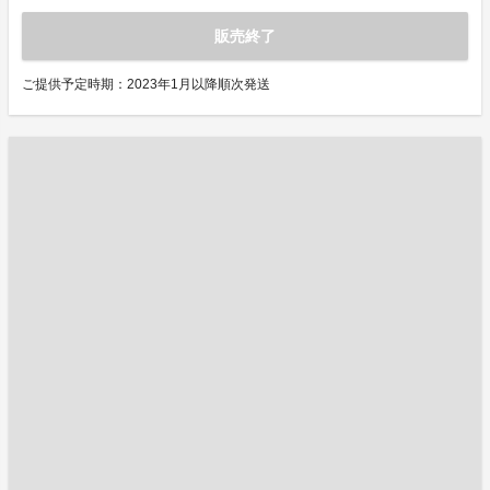
販売終了
ご提供予定時期：2023年1月以降順次発送