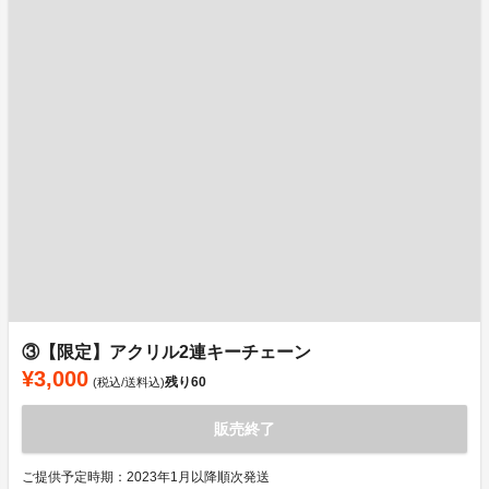
③【限定】アクリル2連キーチェーン
¥3,000
残り
60
(税込/送料込)
販売終了
ご提供予定時期：2023年1月以降順次発送