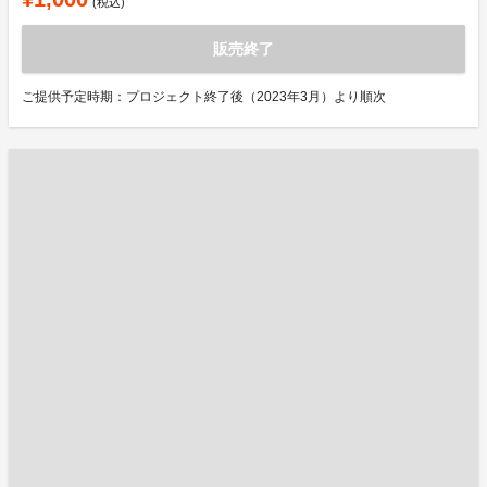
(税込)
販売終了
ご提供予定時期：プロジェクト終了後（2023年3月）より順次