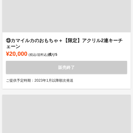
⑬カマイルカのおもちゃ＋【限定】アクリル2連キーチ
ェーン
¥20,000
残り
5
(税込/送料込)
販売終了
ご提供予定時期：2023年1月以降順次発送