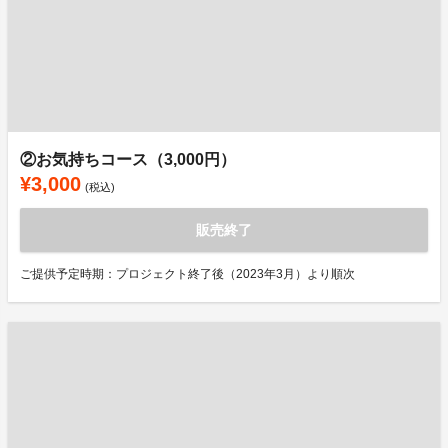
②お気持ちコース（3,000円）
¥3,000
(税込)
販売終了
ご提供予定時期：プロジェクト終了後（2023年3月）より順次