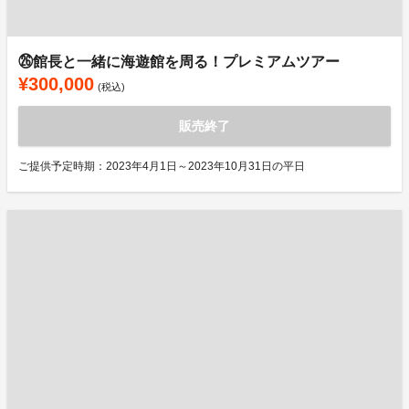
㉖館長と一緒に海遊館を周る！プレミアムツアー
¥300,000
(税込)
販売終了
ご提供予定時期：2023年4月1日～2023年10月31日の平日