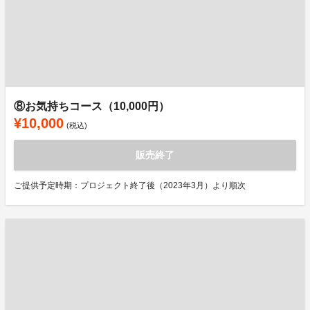
⑧お気持ちコース（10,000円）
¥10,000
(税込)
販売終了
ご提供予定時期：プロジェクト終了後（2023年3月）より順次