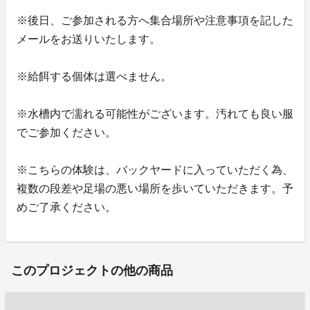
※後日、ご参加される方へ集合場所や注意事項を記した
メールをお送りいたします。
※給餌する個体は選べません。
※水槽内で濡れる可能性がございます。汚れても良い服
でご参加ください。
※こちらの体験は、バックヤードに入っていただく為、
複数の段差や足場の悪い場所を歩いていただきます。予
めご了承ください。
このプロジェクトの他の商品