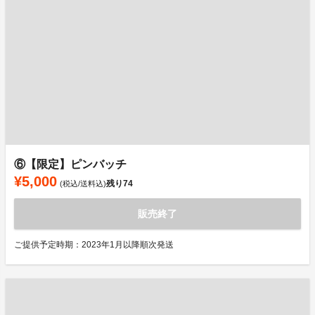
⑥【限定】ピンバッチ
¥5,000
残り
74
(税込/送料込)
販売終了
ご提供予定時期：2023年1月以降順次発送