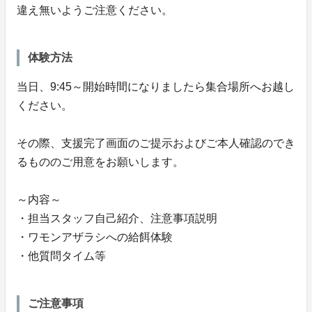
違え無いようご注意ください。
体験方法
当日、9:45～開始時間になりましたら集合場所へお越し
ください。
その際、支援完了画面のご提示およびご本人確認のでき
るもののご用意をお願いします。
～内容～
・担当スタッフ自己紹介、注意事項説明
・ワモンアザラシへの給餌体験
・他質問タイム等
ご注意事項