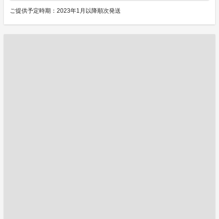
ご提供予定時期：2023年1月以降順次発送