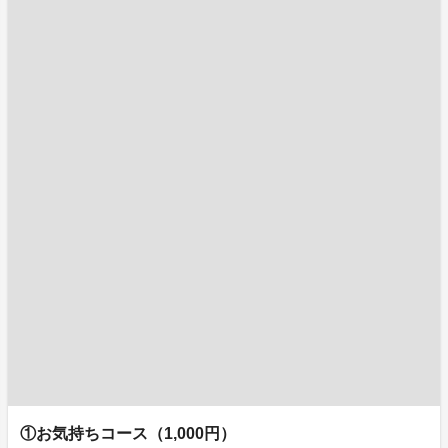
①お気持ちコース（1,000円）