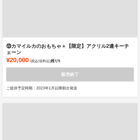
⑬カマイルカのおもちゃ＋【限定】アクリル2連キーチ
ェーン
¥20,000
残り
5
(税込/送料込)
販売終了
ご提供予定時期：2023年1月以降順次発送