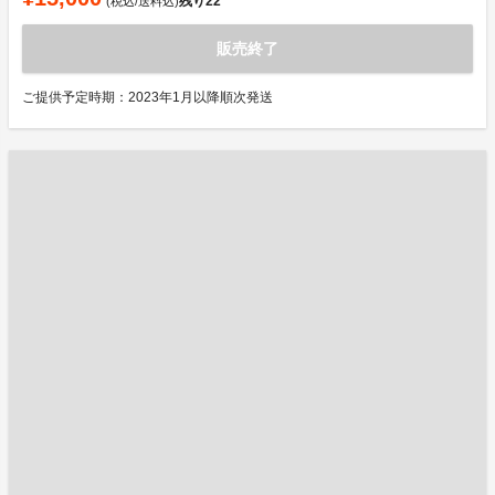
残り
22
(税込/送料込)
販売終了
ご提供予定時期：2023年1月以降順次発送