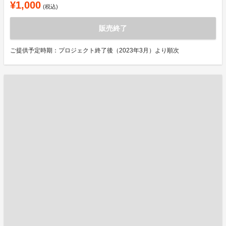
¥1,000
(税込)
販売終了
ご提供予定時期：プロジェクト終了後（2023年3月）より順次