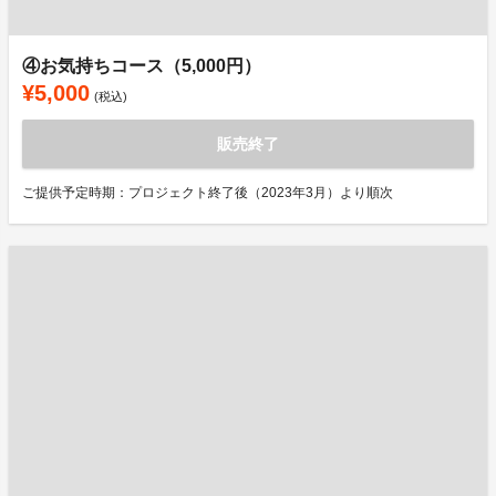
④お気持ちコース（5,000円）
¥5,000
(税込)
販売終了
ご提供予定時期：プロジェクト終了後（2023年3月）より順次