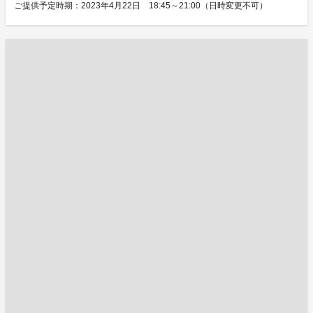
ご提供予定時期：2023年4月22日 18:45～21:00（日時変更不可）