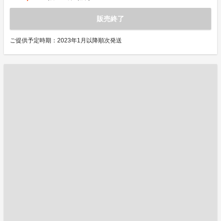
販売終了
ご提供予定時期：2023年1月以降順次発送