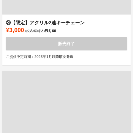
③【限定】アクリル2連キーチェーン
¥3,000
残り
60
(税込/送料込)
販売終了
ご提供予定時期：2023年1月以降順次発送