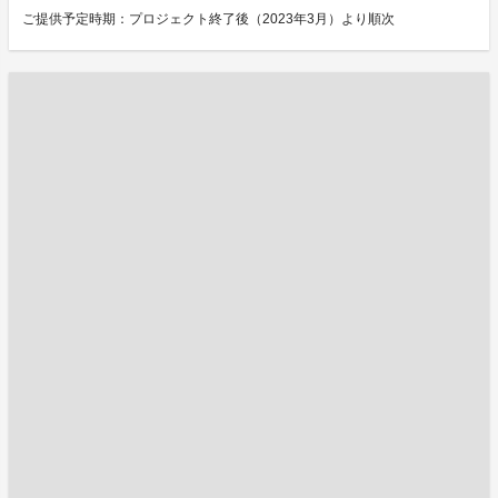
ご提供予定時期：プロジェクト終了後（2023年3月）より順次