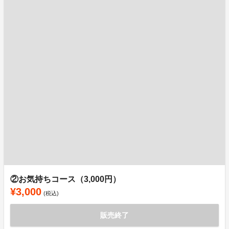
②お気持ちコース（3,000円）
¥3,000
(税込)
販売終了