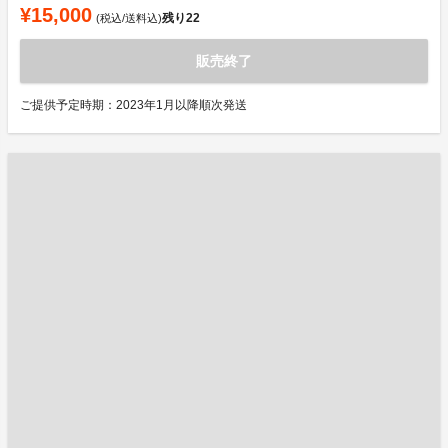
¥15,000
残り
22
(税込/送料込)
販売終了
ご提供予定時期：2023年1月以降順次発送