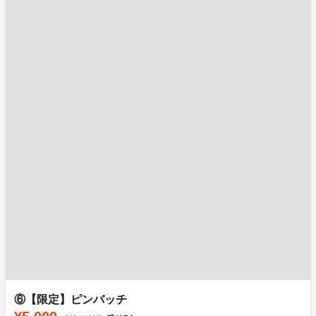
⑥【限定】ピンバッチ