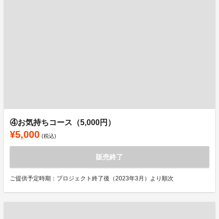
④お気持ちコース（5,000円）
¥5,000
(税込)
販売終了
ご提供予定時期：プロジェクト終了後（2023年3月）より順次