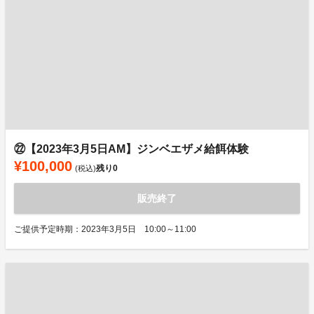
㉒【2023年3月5日AM】ジンベエザメ給餌体験
¥100,000
残り
0
(税込)
販売終了
ご提供予定時期：2023年3月5日 10:00～11:00