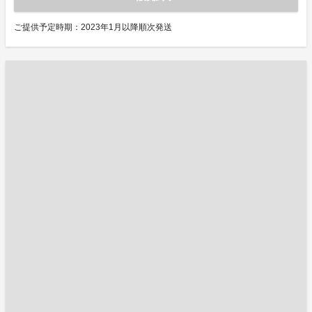
ご提供予定時期：2023年1月以降順次発送