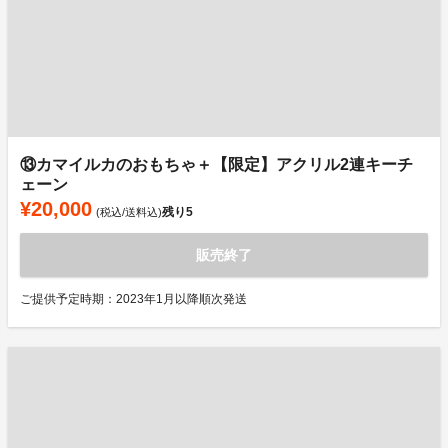
⑬カマイルカのおもちゃ＋【限定】アクリル2連キーチ
ェーン
¥20,000
残り
5
(税込/送料込)
販売終了
ご提供予定時期：2023年1月以降順次発送