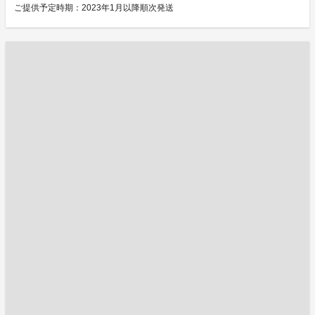
ご提供予定時期：2023年1月以降順次発送