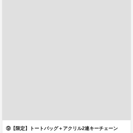
⑨【限定】トートバッグ＋アクリル2連キーチェーン