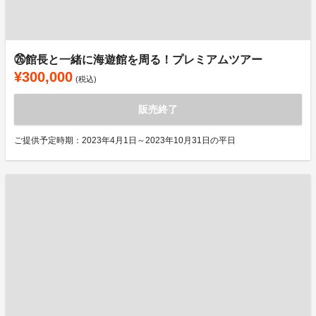
㉖館長と一緒に海遊館を周る！プレミアムツアー
¥300,000
(税込)
販売終了
ご提供予定時期：2023年4月1日～2023年10月31日の平日