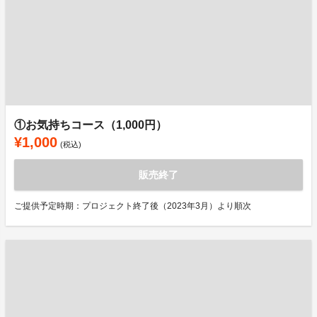
①お気持ちコース（1,000円）
¥1,000
(税込)
販売終了
ご提供予定時期：プロジェクト終了後（2023年3月）より順次