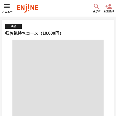
さがす
新規登録
メニュー
商品
⑧お気持ちコース（10,000円）