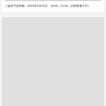
ご提供予定時期：2023年4月22日 18:45～21:00（日時変更不可）