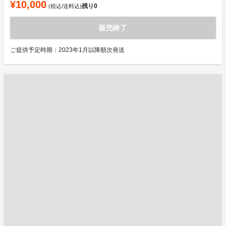
¥10,000
残り
0
(税込/送料込)
販売終了
ご提供予定時期：2023年1月以降順次発送