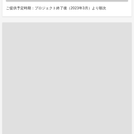
ご提供予定時期：プロジェクト終了後（2023年3月）より順次