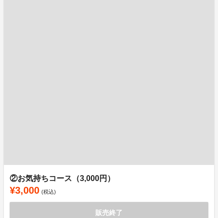
②お気持ちコース（3,000円）
¥3,000
(税込)
販売終了