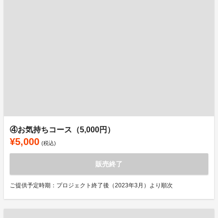
④お気持ちコース（5,000円）
¥5,000
(税込)
販売終了
ご提供予定時期：プロジェクト終了後（2023年3月）より順次