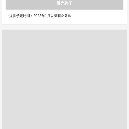
販売終了
ご提供予定時期：2023年1月以降順次発送