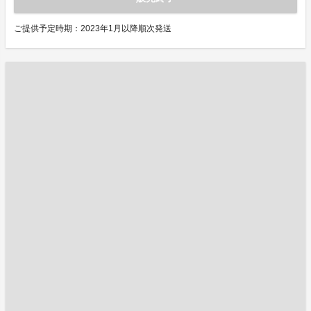
ご提供予定時期：2023年1月以降順次発送