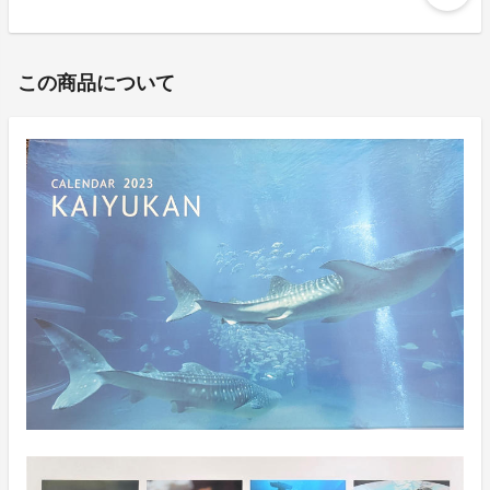
この商品について