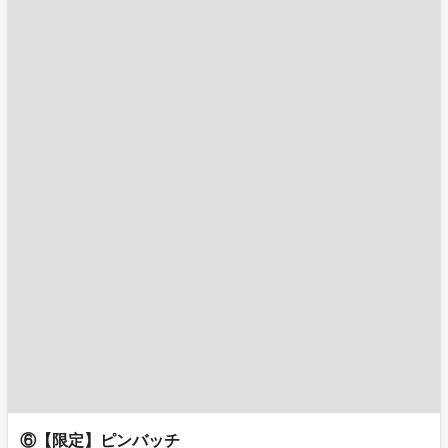
⑥【限定】ピンバッチ