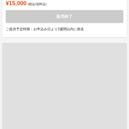
¥15,000
(税込/送料込)
販売終了
ご提供予定時期：お申込み日より3週間以内に発送