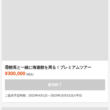
㉖館長と一緒に海遊館を周る！プレミアムツアー
¥300,000
(税込)
販売終了
ご提供予定時期：2023年4月1日～2023年10月31日の平日