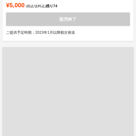
¥5,000
残り
74
(税込/送料込)
販売終了
ご提供予定時期：2023年1月以降順次発送