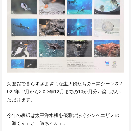
海遊館で暮らすさまざまな生き物たちの日常シーンを2
022年12月から2023年12月までの13か月分お楽しみい
ただけます。
今年の表紙は太平洋水槽を優雅に泳ぐジンベエザメの
「海くん」と「遊ちゃん」。