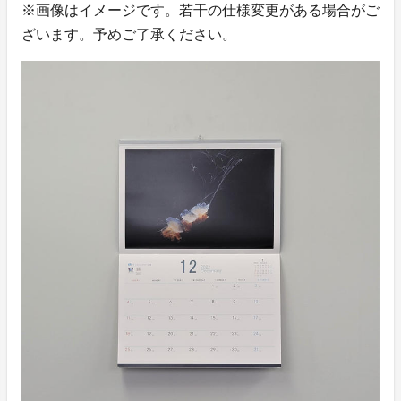
※画像はイメージです。若干の仕様変更がある場合がご
ざいます。予めご了承ください。