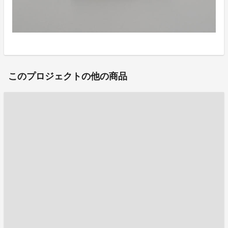
このプロジェクトの他の商品