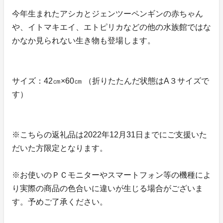
今年生まれたアシカとジェンツーペンギンの赤ちゃん
や、イトマキエイ、エトピリカなどの他の水族館ではな
かなか見られない生き物も登場します。
サイズ：42㎝×60㎝ （折りたたんだ状態はA３サイズで
す）
※こちらの返礼品は2022年12月31日までにご支援いた
だいた方限定となります。
※お使いのＰＣモニターやスマートフォン等の機種によ
り実際の商品の色合いに違いが生じる場合がございま
す。予めご了承ください。