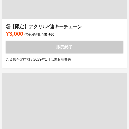
③【限定】アクリル2連キーチェーン
¥3,000
残り
60
(税込/送料込)
販売終了
ご提供予定時期：2023年1月以降順次発送