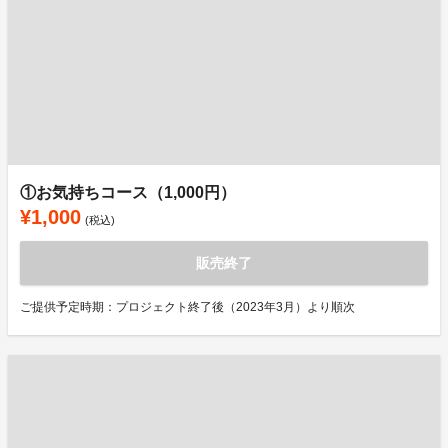
①お気持ちコース（1,000円）
¥1,000
(税込)
販売終了
ご提供予定時期：プロジェクト終了後（2023年3月）より順次