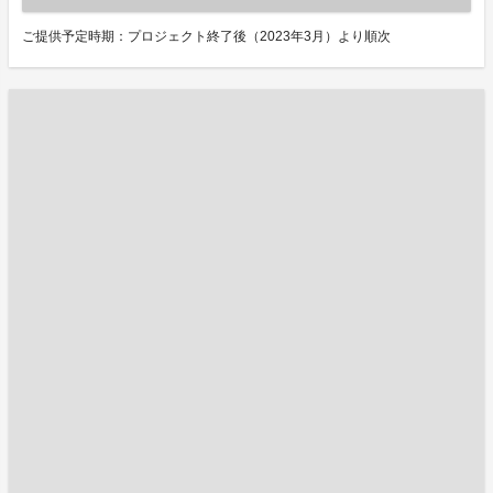
ご提供予定時期：プロジェクト終了後（2023年3月）より順次