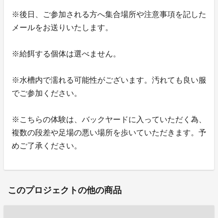
※後日、ご参加される方へ集合場所や注意事項を記した
メールをお送りいたします。
※給餌する個体は選べません。
※水槽内で濡れる可能性がございます。汚れても良い服
でご参加ください。
※こちらの体験は、バックヤードに入っていただく為、
複数の段差や足場の悪い場所を歩いていただきます。予
めご了承ください。
このプロジェクトの他の商品