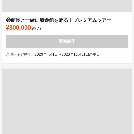
㉖館長と一緒に海遊館を周る！プレミアムツアー
¥300,000
(税込)
販売終了
ご提供予定時期：2023年4月1日～2023年10月31日の平日