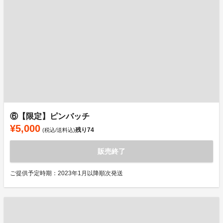
⑥【限定】ピンバッチ
¥5,000
残り
74
(税込/送料込)
販売終了
ご提供予定時期：2023年1月以降順次発送