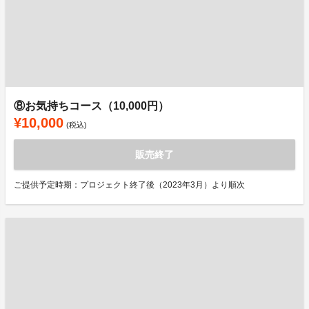
⑧お気持ちコース（10,000円）
¥10,000
(税込)
販売終了
ご提供予定時期：プロジェクト終了後（2023年3月）より順次