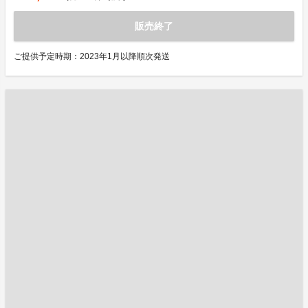
販売終了
ご提供予定時期：2023年1月以降順次発送