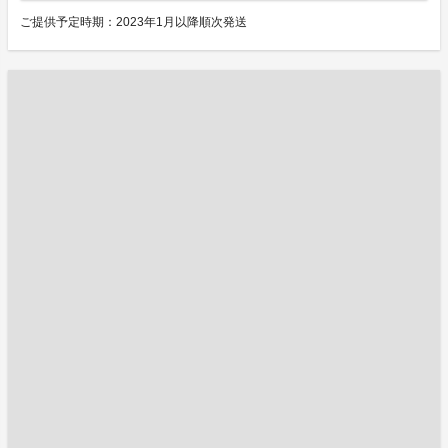
ご提供予定時期：2023年1月以降順次発送