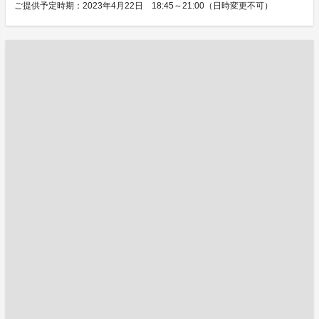
ご提供予定時期：2023年4月22日 18:45～21:00（日時変更不可）