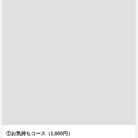
①お気持ちコース（1,000円）