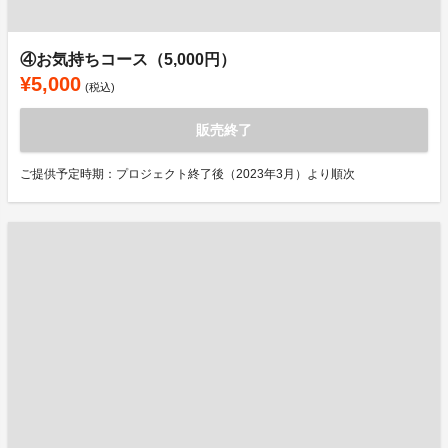
④お気持ちコース（5,000円）
¥5,000
(税込)
販売終了
ご提供予定時期：プロジェクト終了後（2023年3月）より順次