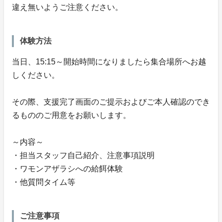
違え無いようご注意ください。
体験方法
当日、15:15～開始時間になりましたら集合場所へお越
しください。
その際、支援完了画面のご提示およびご本人確認のでき
るもののご用意をお願いします。
～内容～
・担当スタッフ自己紹介、注意事項説明
・ワモンアザラシへの給餌体験
・他質問タイム等
ご注意事項