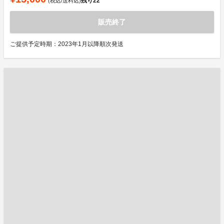
残り
22
(税込/送料込)
販売終了
ご提供予定時期：2023年1月以降順次発送