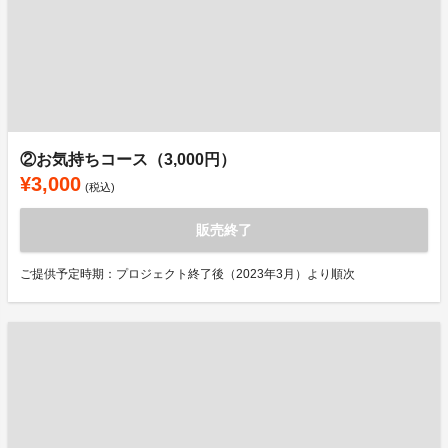
②お気持ちコース（3,000円）
¥3,000
(税込)
販売終了
ご提供予定時期：プロジェクト終了後（2023年3月）より順次