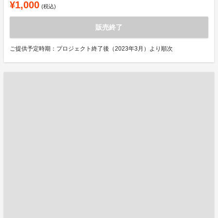
¥1,000
(税込)
販売終了
ご提供予定時期：プロジェクト終了後（2023年3月）より順次