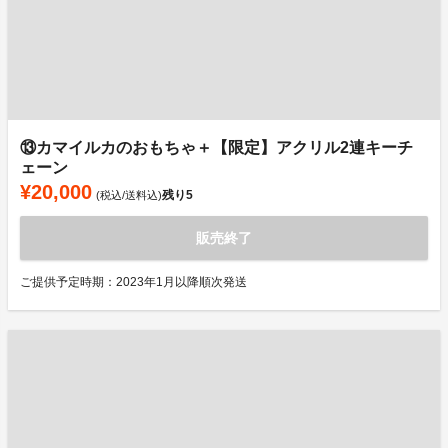
⑬カマイルカのおもちゃ＋【限定】アクリル2連キーチ
ェーン
¥20,000
残り
5
(税込/送料込)
販売終了
ご提供予定時期：2023年1月以降順次発送