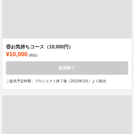
⑧お気持ちコース（10,000円）
¥10,000
(税込)
販売終了
ご提供予定時期：プロジェクト終了後（2023年3月）より順次