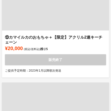
⑬カマイルカのおもちゃ＋【限定】アクリル2連キーチ
ェーン
¥20,000
残り
5
(税込/送料込)
販売終了
ご提供予定時期：2023年1月以降順次発送