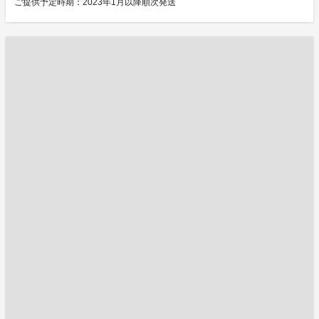
ご提供予定時期：2023年1月以降順次発送