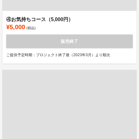
④お気持ちコース（5,000円）
¥5,000
(税込)
販売終了
ご提供予定時期：プロジェクト終了後（2023年3月）より順次