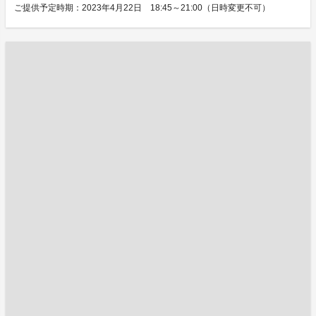
ご提供予定時期：2023年4月22日 18:45～21:00（日時変更不可）