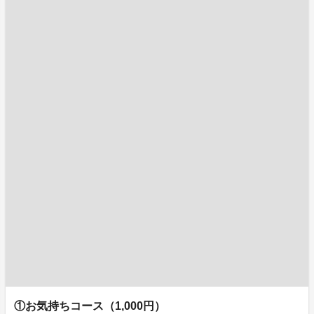
①お気持ちコース（1,000円）