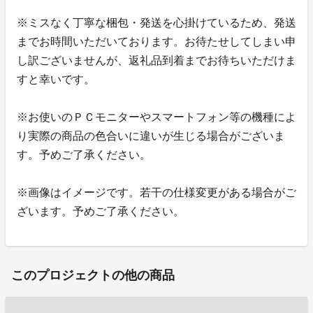
※ミスなく丁寧な梱包・発送を心掛けているため、発送
までお時間いただいております。お待たせしてしまい申
し訳ございませんが、返礼品到着までお待ちいただけま
すと幸いです。
※お使いのＰＣモニターやスマートフォン等の機種によ
り実際の商品の色合いに違いが生じる場合がございま
す。予めご了承ください。
※画像はイメージです。若干の仕様変更がある場合がご
ざいます。予めご了承ください。
このプロジェクトの他の商品