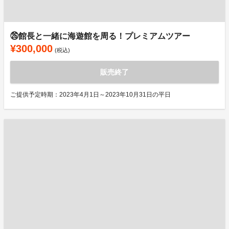
㉖館長と一緒に海遊館を周る！プレミアムツアー
¥300,000
(税込)
販売終了
ご提供予定時期：2023年4月1日～2023年10月31日の平日