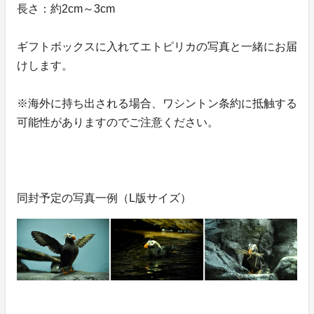
長さ：約2cm～3cm
ギフトボックスに入れてエトピリカの写真と一緒にお届
けします。
※海外に持ち出される場合、ワシントン条約に抵触する
可能性がありますのでご注意ください。
同封予定の写真一例（L版サイズ）