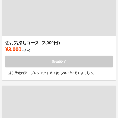
②お気持ちコース（3,000円）
¥3,000
(税込)
販売終了
ご提供予定時期：プロジェクト終了後（2023年3月）より順次