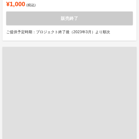
¥1,000
(税込)
販売終了
ご提供予定時期：プロジェクト終了後（2023年3月）より順次