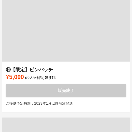
⑥【限定】ピンバッチ
¥5,000
残り
74
(税込/送料込)
販売終了
ご提供予定時期：2023年1月以降順次発送