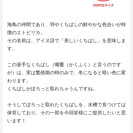
海鳥の仲間であり、羽やくちばしの鮮やかな色合いが特
徴のエトピリカ。
その名前は、アイヌ語で「美しいくちばし」を意味しま
す。
この派手なくちばし（嘴覆（かくふく）と言うのです
が）は、実は繁殖期の時のみで、冬になると暗い色に変
わります。
くちばしがぽろっと取れちゃうんですね。
そうしてぽろっと取れたくちばしを、水槽で見つけては
保管しており、その一部を今回皆様にご提供したいと思
います！