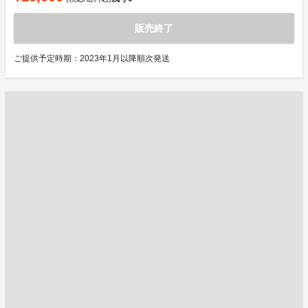
販売終了
ご提供予定時期：2023年1月以降順次発送