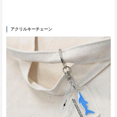
アクリルキーチェーン