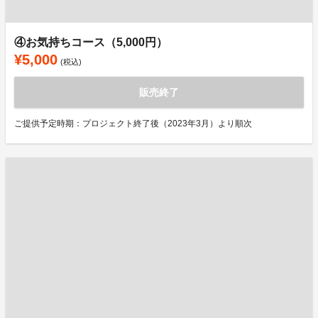
④お気持ちコース（5,000円）
¥5,000
(税込)
販売終了
ご提供予定時期：プロジェクト終了後（2023年3月）より順次