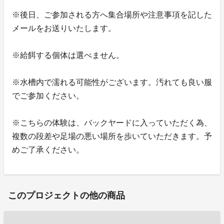
※後日、ご参加される方へ集合場所や注意事項を記した
メールをお送りいたします。
※給餌する個体は選べません。
※水槽内で濡れる可能性がございます。汚れても良い服
でご参加ください。
※こちらの体験は、バックヤードに入っていただく為、
複数の段差や足場の悪い場所を歩いていただきます。予
めご了承ください。
このプロジェクトの他の商品