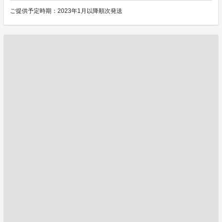
ご提供予定時期：2023年1月以降順次発送