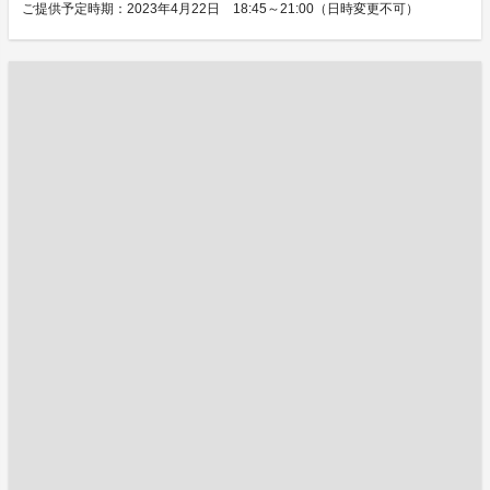
ご提供予定時期：2023年4月22日 18:45～21:00（日時変更不可）