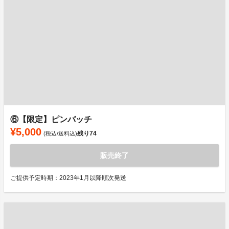
⑥【限定】ピンバッチ
¥5,000
残り
74
(税込/送料込)
販売終了
ご提供予定時期：2023年1月以降順次発送