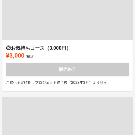
②お気持ちコース（3,000円）
¥3,000
(税込)
販売終了
ご提供予定時期：プロジェクト終了後（2023年3月）より順次