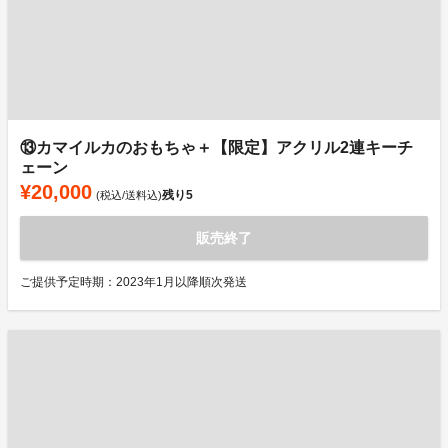
⑬カマイルカのおもちゃ＋【限定】アクリル2連キーチ
ェーン
¥20,000
残り
5
(税込/送料込)
販売終了
ご提供予定時期：2023年1月以降順次発送