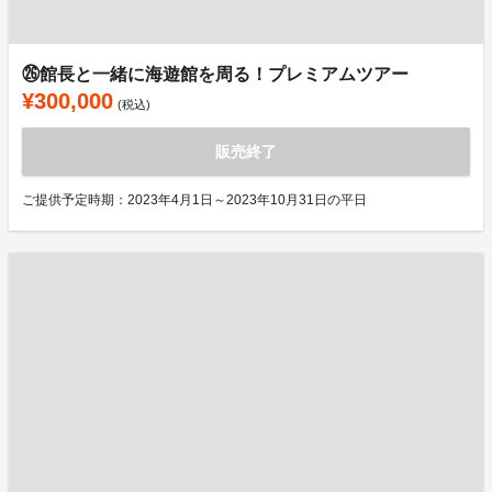
㉖館長と一緒に海遊館を周る！プレミアムツアー
¥300,000
(税込)
販売終了
ご提供予定時期：2023年4月1日～2023年10月31日の平日