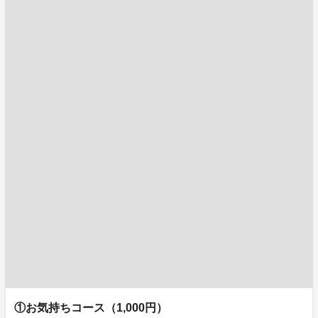
①お気持ちコース（1,000円）