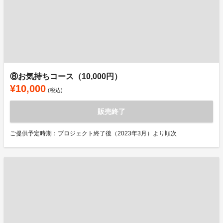
⑧お気持ちコース（10,000円）
¥10,000
(税込)
販売終了
ご提供予定時期：プロジェクト終了後（2023年3月）より順次