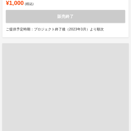
¥1,000
(税込)
販売終了
ご提供予定時期：プロジェクト終了後（2023年3月）より順次