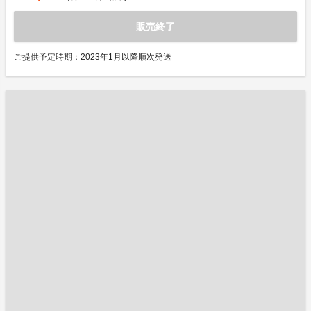
販売終了
ご提供予定時期：2023年1月以降順次発送