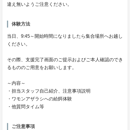
違え無いようご注意ください。
体験方法
当日、9:45～開始時間になりましたら集合場所へお越し
ください。
その際、支援完了画面のご提示およびご本人確認のでき
るもののご用意をお願いします。
～内容～
・担当スタッフ自己紹介、注意事項説明
・ワモンアザラシへの給餌体験
・他質問タイム等
ご注意事項