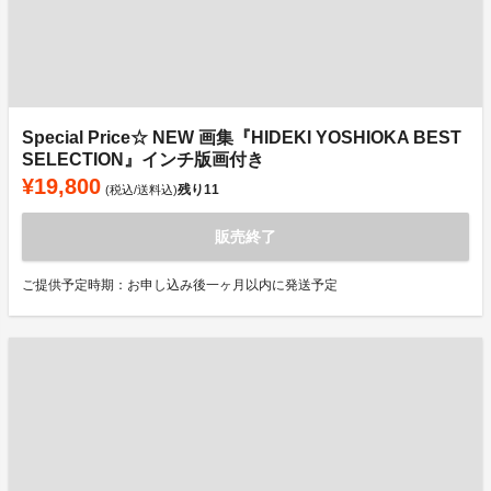
Special Price☆ NEW 画集『HIDEKI YOSHIOKA BEST
SELECTION』インチ版画付き
¥19,800
残り
11
(税込/送料込)
販売終了
ご提供予定時期：お申し込み後一ヶ月以内に発送予定