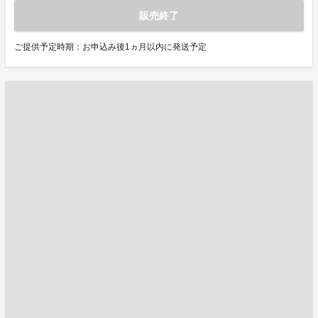
販売終了
ご提供予定時期：お申込み後1ヵ月以内に発送予定