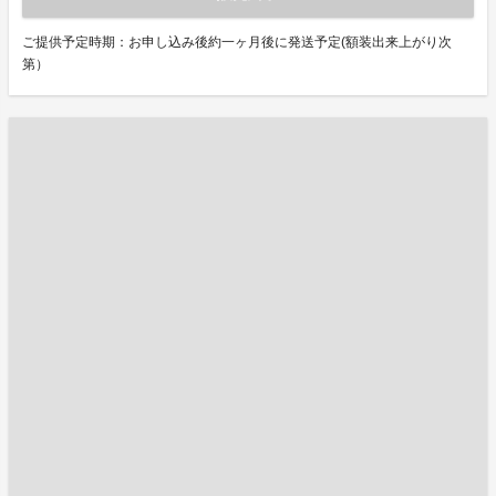
ご提供予定時期：お申し込み後約一ヶ月後に発送予定(額装出来上がり次
第）