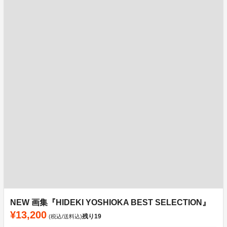
NEW 画集『HIDEKI YOSHIOKA BEST SELECTION』
¥13,200
残り
19
(税込/送料込)