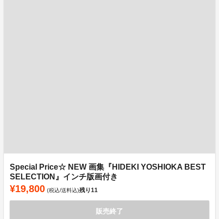
Special Price☆ NEW 画集『HIDEKI YOSHIOKA BEST
SELECTION』インチ版画付き
¥19,800
残り
11
(税込/送料込)
販売終了