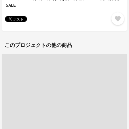
SALE
favorite
このプロジェクトの他の商品