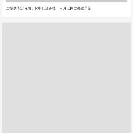
ご提供予定時期：お申し込み後一ヶ月以内に発送予定