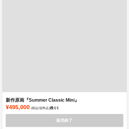
新作原画『Summer Classic Mini』
¥495,000
残り
1
(税込/送料込)
販売終了