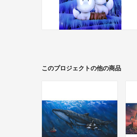
このプロジェクトの他の商品