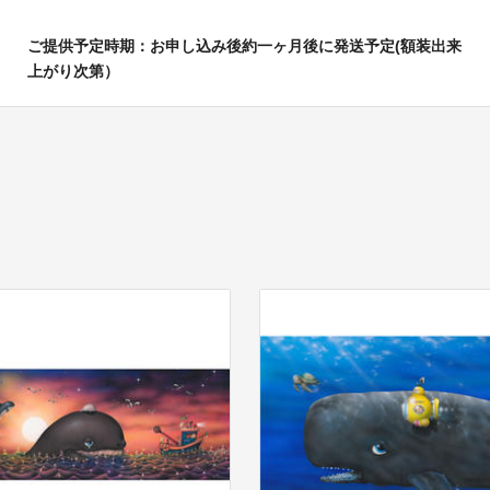
ご提供予定時期：お申し込み後約一ヶ月後に発送予定(額装出来
上がり次第）