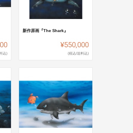
新作原画『The Shark』
000
¥550,000
料込)
(税込/送料込)