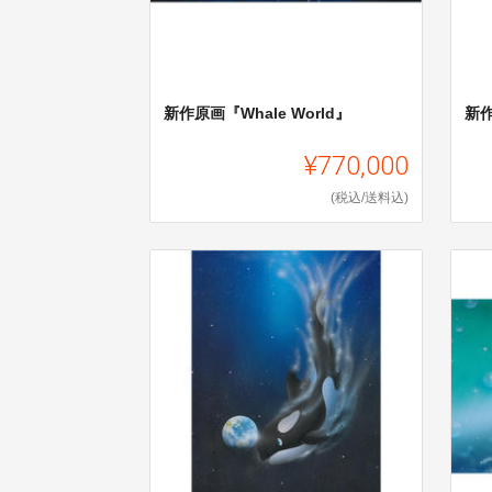
新作原画『Whale World』
新
¥770,000
(税込/送料込)