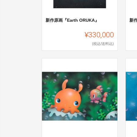
新作原画『Earth ORUKA』
新
¥330,000
(税込/送料込)