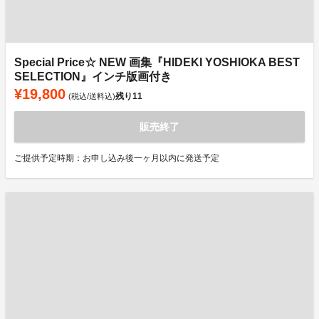
Special Price☆ NEW 画集『HIDEKI YOSHIOKA BEST
SELECTION』インチ版画付き
¥19,800
残り
11
(税込/送料込)
販売終了
ご提供予定時期：お申し込み後一ヶ月以内に発送予定