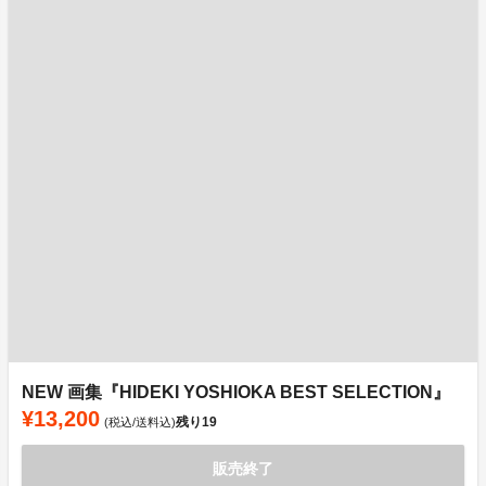
NEW 画集『HIDEKI YOSHIOKA BEST SELECTION』
¥13,200
残り
19
(税込/送料込)
販売終了