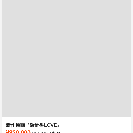
新作原画『羅針盤LOVE』
¥330,000