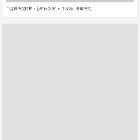
ご提供予定時期：お申込み後1ヵ月以内に発送予定