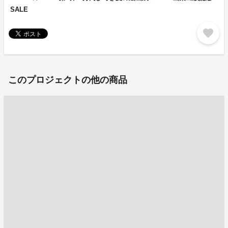
SALE
favorite
このプロジェクトの他の商品