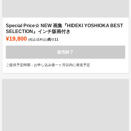
Special Price☆ NEW 画集『HIDEKI YOSHIOKA BEST
SELECTION』インチ版画付き
¥19,800
残り
11
(税込/送料込)
販売終了
ご提供予定時期：お申し込み後一ヶ月以内に発送予定