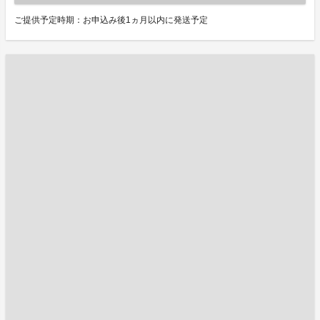
ご提供予定時期：お申込み後1ヵ月以内に発送予定