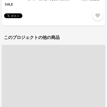
SALE
favorite
このプロジェクトの他の商品