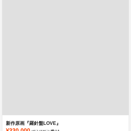
新作原画『羅針盤LOVE』
¥330,000