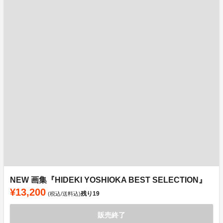
NEW 画集『HIDEKI YOSHIOKA BEST SELECTION』
¥13,200
残り
19
(税込/送料込)
販売終了