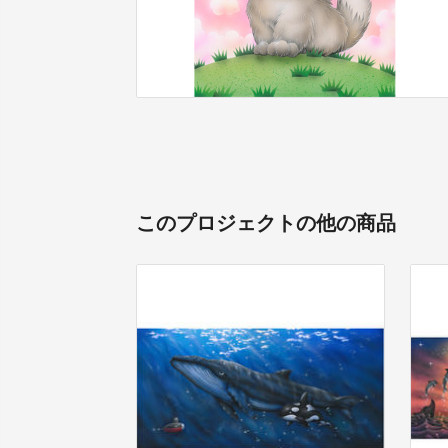
このプロジェクトの他の商品