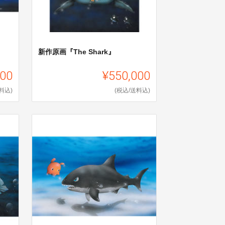
新作原画『The Shark』
000
¥550,000
料込)
(税込/送料込)