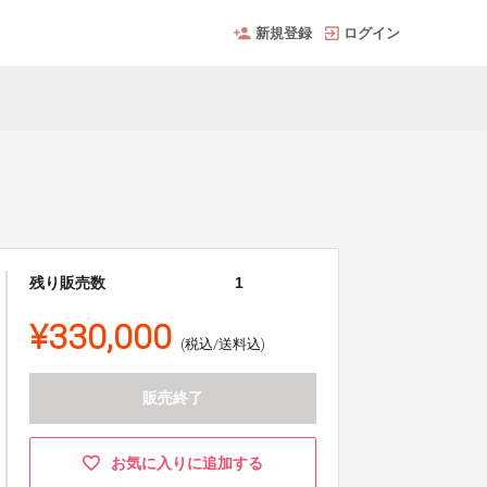
新規登録
ログイン
残り販売数
1
¥330,000
(税込/送料込)
販売終了
お気に入りに追加する