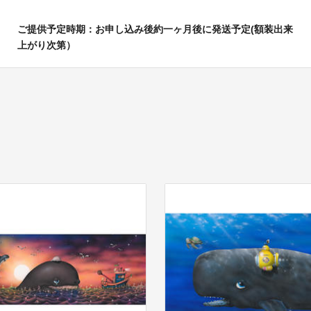
ご提供予定時期：お申し込み後約一ヶ月後に発送予定(額装出来
上がり次第）