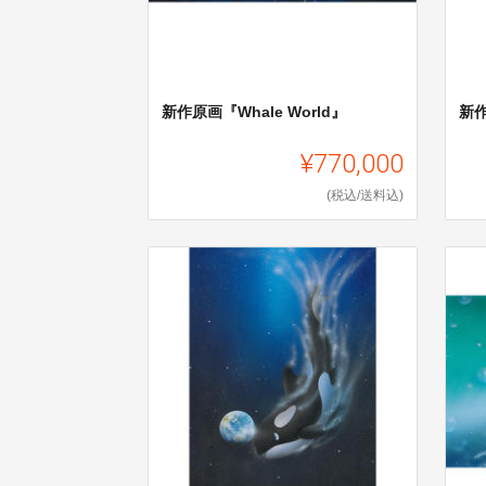
新作原画『Whale World』
新
¥770,000
(税込/送料込)