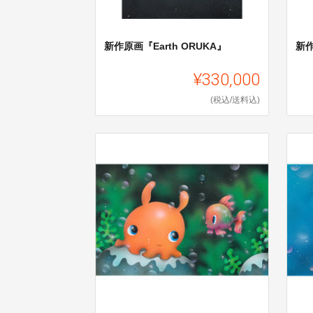
新作原画『Earth ORUKA』
新
¥330,000
(税込/送料込)