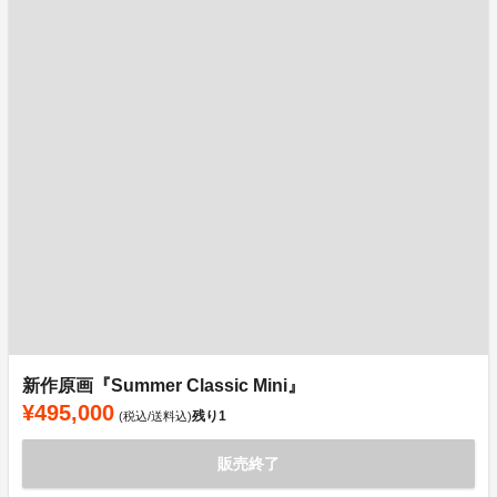
新作原画『Summer Classic Mini』
¥495,000
残り
1
(税込/送料込)
販売終了