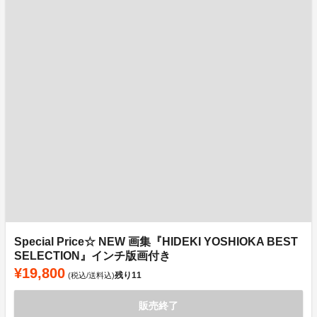
Special Price☆ NEW 画集『HIDEKI YOSHIOKA BEST
SELECTION』インチ版画付き
¥19,800
残り
11
(税込/送料込)
販売終了