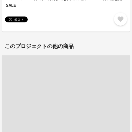
SALE
favorite
このプロジェクトの他の商品