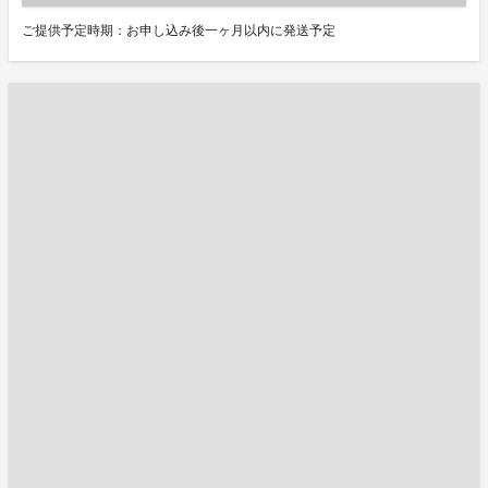
ご提供予定時期：お申し込み後一ヶ月以内に発送予定