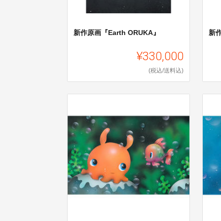
新作原画『Earth ORUKA』
新
¥330,000
(税込/送料込)