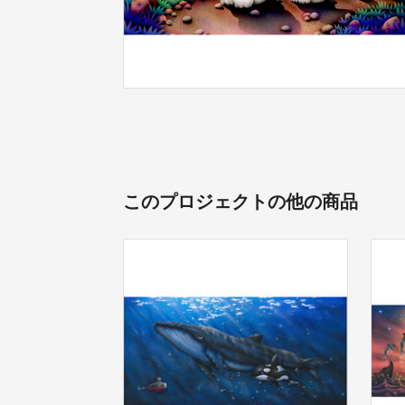
このプロジェクトの他の商品