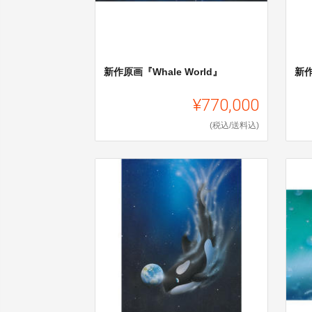
新作原画『Whale World』
新
¥770,000
(税込/送料込)