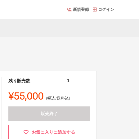
新規登録
ログイン
残り販売数
1
¥55,000
(税込/送料込)
販売終了
お気に入りに追加する