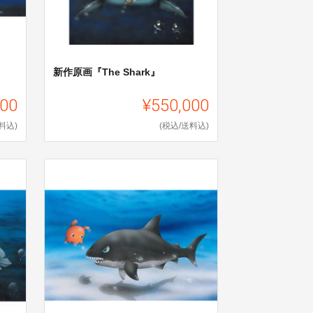
新作原画『The Shark』
000
¥550,000
料込)
(税込/送料込)