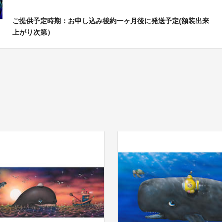
ご提供予定時期：お申し込み後約一ヶ月後に発送予定(額装出来
上がり次第）