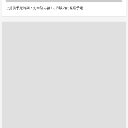
ご提供予定時期：お申込み後1ヵ月以内に発送予定