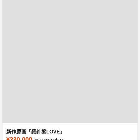
新作原画『羅針盤LOVE』
¥330,000