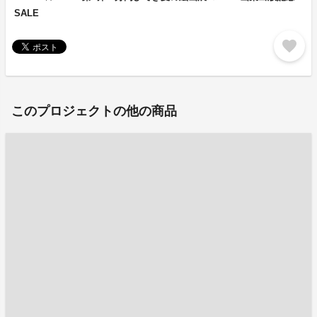
SALE
favorite
このプロジェクトの他の商品