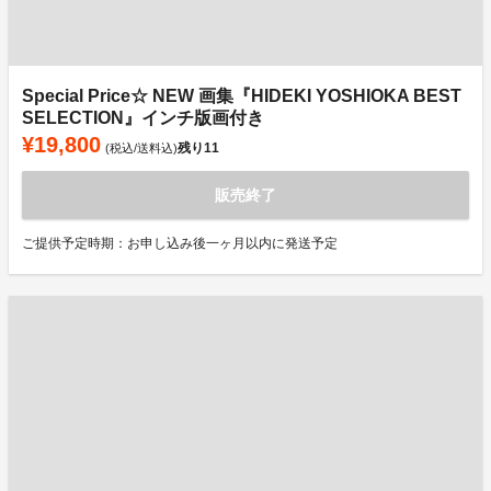
Special Price☆ NEW 画集『HIDEKI YOSHIOKA BEST
SELECTION』インチ版画付き
¥19,800
残り
11
(税込/送料込)
販売終了
ご提供予定時期：お申し込み後一ヶ月以内に発送予定