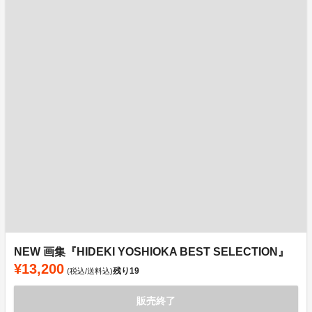
NEW 画集『HIDEKI YOSHIOKA BEST SELECTION』
¥13,200
残り
19
(税込/送料込)
販売終了