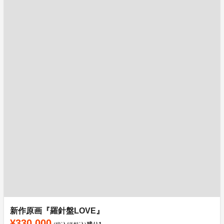
新作原画『羅針盤LOVE』
¥330,000