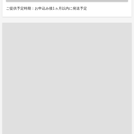
ご提供予定時期：お申込み後1ヵ月以内に発送予定