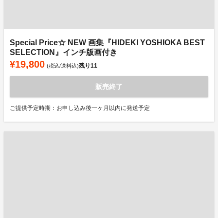
Special Price☆ NEW 画集『HIDEKI YOSHIOKA BEST
SELECTION』インチ版画付き
¥19,800
残り
11
(税込/送料込)
販売終了
ご提供予定時期：お申し込み後一ヶ月以内に発送予定