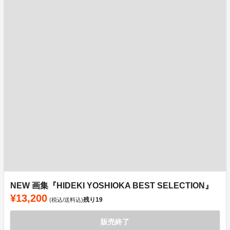
NEW 画集『HIDEKI YOSHIOKA BEST SELECTION』
¥13,200
残り
19
(税込/送料込)
販売終了