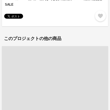
SALE
favorite
このプロジェクトの他の商品