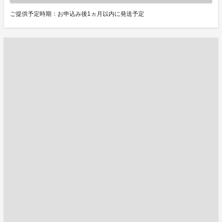
ご提供予定時期：お申込み後1ヵ月以内に発送予定