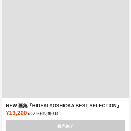
NEW 画集『HIDEKI YOSHIOKA BEST SELECTION』
¥13,200
残り
19
(税込/送料込)
販売終了