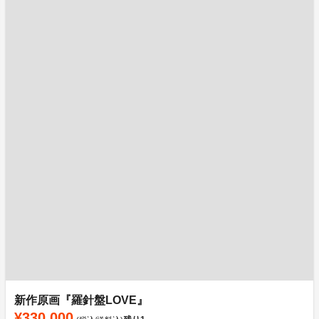
新作原画『羅針盤LOVE』
¥330,000