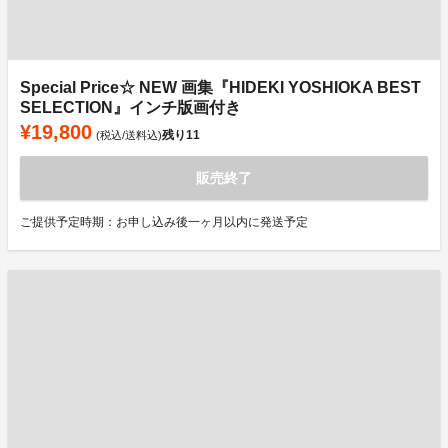
Special Price☆ NEW 画集『HIDEKI YOSHIOKA BEST
SELECTION』インチ版画付き
¥19,800
残り
11
(税込/送料込)
販売終了
ご提供予定時期：お申し込み後一ヶ月以内に発送予定