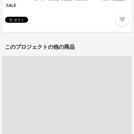
SALE
favorite
このプロジェクトの他の商品