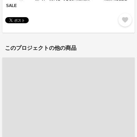
SALE
favorite
このプロジェクトの他の商品