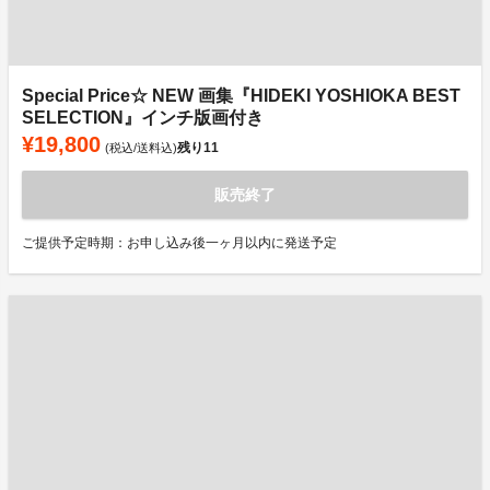
Special Price☆ NEW 画集『HIDEKI YOSHIOKA BEST
SELECTION』インチ版画付き
¥19,800
残り
11
(税込/送料込)
販売終了
ご提供予定時期：お申し込み後一ヶ月以内に発送予定