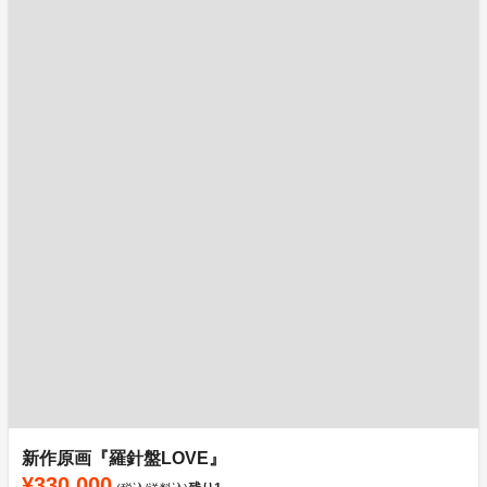
新作原画『羅針盤LOVE』
¥330,000