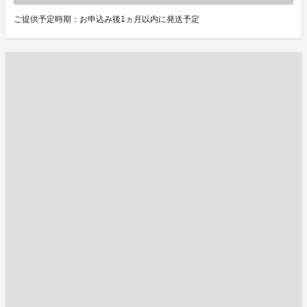
ご提供予定時期：お申込み後1ヵ月以内に発送予定