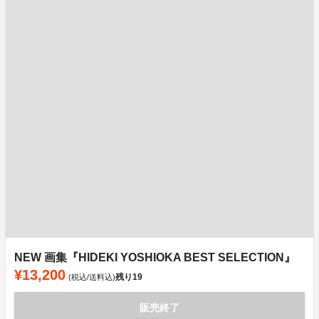
NEW 画集『HIDEKI YOSHIOKA BEST SELECTION』
¥13,200
残り
19
(税込/送料込)
販売終了