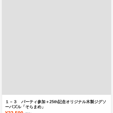
１－３ パーティ参加＋25th記念オリジナル木製ジグソ
ーパズル「そらまめ」