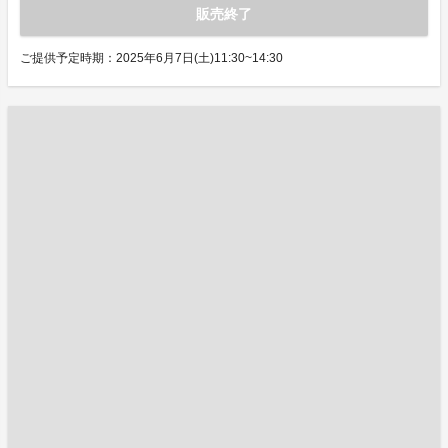
販売終了
ご提供予定時期：2025年6月7日(土)11:30~14:30