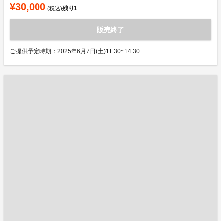
¥30,000
残り
1
(税込)
販売終了
ご提供予定時期：2025年6月7日(土)11:30~14:30