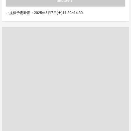
販売終了
ご提供予定時期：2025年6月7日(土)11:30~14:30