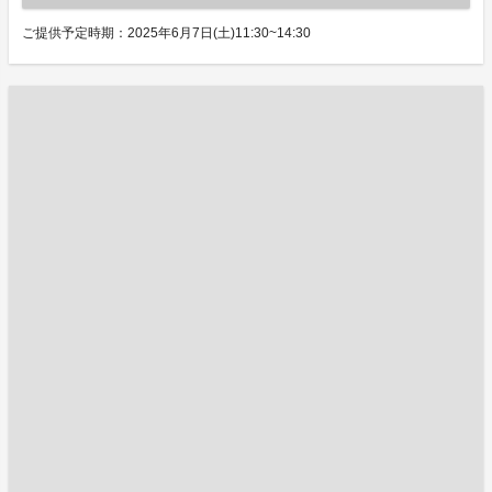
ご提供予定時期：2025年6月7日(土)11:30~14:30