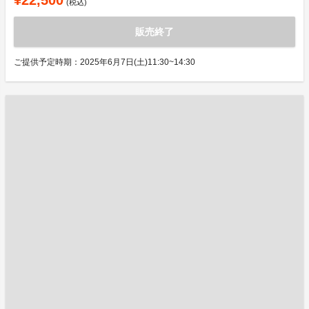
¥22,500
(税込)
販売終了
ご提供予定時期：2025年6月7日(土)11:30~14:30