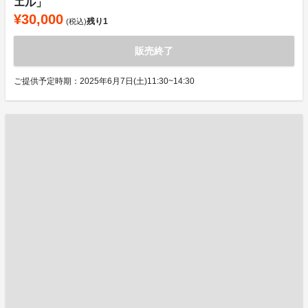
エル」
¥30,000
残り
1
(税込)
販売終了
ご提供予定時期：2025年6月7日(土)11:30~14:30