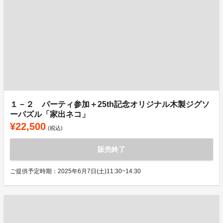
１－２ パーティ参加＋25th記念オリジナル木製ジグソ
ーパズル「家出ネコ」
¥22,500
(税込)
販売終了
ご提供予定時期：2025年6月7日(土)11:30~14:30